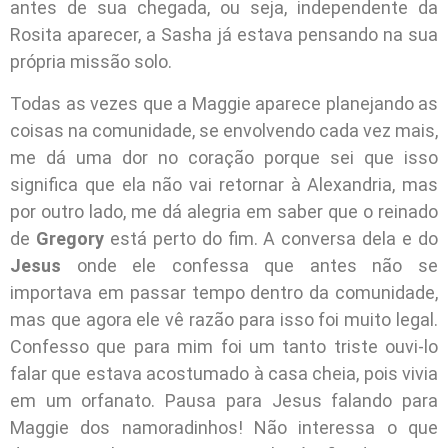
antes de sua chegada, ou seja, independente da
Rosita aparecer, a Sasha já estava pensando na sua
própria missão solo.
Todas as vezes que a Maggie aparece planejando as
coisas na comunidade, se envolvendo cada vez mais,
me dá uma dor no coração porque sei que isso
significa que ela não vai retornar à Alexandria, mas
por outro lado, me dá alegria em saber que o reinado
de
Gregory
está perto do fim. A conversa dela e do
Jesus
onde ele confessa que antes não se
importava em passar tempo dentro da comunidade,
mas que agora ele vê razão para isso foi muito legal.
Confesso que para mim foi um tanto triste ouvi-lo
falar que estava acostumado à casa cheia, pois vivia
em um orfanato. Pausa para Jesus falando para
Maggie dos namoradinhos! Não interessa o que