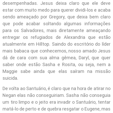
desempenhadas. Jesus deixa claro que ele deve
estar com muito medo para querer dividi-los e acaba
sendo ameaçado por Gregory, que deixa bem claro
que pode acabar soltando algumas informações
para os Salvadores, mais diretamente ameaçando
entregar os refugiados de Alexandria que estão
atualmente em Hilltop. Saindo do escritório do líder
mais babaca que conhecemos, nosso amado Jesus
dá de cara com sua alma gêmea, Daryl, que quer
saber onde estão Sasha e Rosita, ou seja, nem a
Maggie sabe ainda que elas saíram na missão
suicida.
De volta ao Santuário, é claro que na hora de atirar no
Negan elas não conseguiriam. Sasha não conseguia
um tiro limpo e o jeito era invadir o Santuário, tentar
matá-lo de perto e de quebra resgatar o Eugene, mas