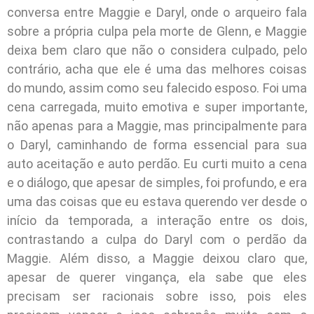
conversa entre Maggie e Daryl, onde o arqueiro fala
sobre a própria culpa pela morte de Glenn, e Maggie
deixa bem claro que não o considera culpado, pelo
contrário, acha que ele é uma das melhores coisas
do mundo, assim como seu falecido esposo. Foi uma
cena carregada, muito emotiva e super importante,
não apenas para a Maggie, mas principalmente para
o Daryl, caminhando de forma essencial para sua
auto aceitação e auto perdão. Eu curti muito a cena
e o diálogo, que apesar de simples, foi profundo, e era
uma das coisas que eu estava querendo ver desde o
início da temporada, a interação entre os dois,
contrastando a culpa do Daryl com o perdão da
Maggie. Além disso, a Maggie deixou claro que,
apesar de querer vingança, ela sabe que eles
precisam ser racionais sobre isso, pois eles