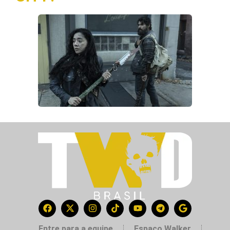
Entre para a equipe
Espaço Walker