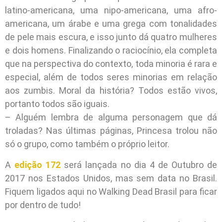
latino-americana, uma nipo-americana, uma afro-
americana, um árabe e uma grega com tonalidades
de pele mais escura, e isso junto dá quatro mulheres
e dois homens. Finalizando o raciocínio, ela completa
que na perspectiva do contexto, toda minoria é rara e
especial, além de todos seres minorias em relação
aos zumbis. Moral da história? Todos estão vivos,
portanto todos são iguais.
– Alguém lembra de alguma personagem que dá
troladas? Nas últimas páginas, Princesa trolou não
só o grupo, como também o próprio leitor.
A
edição 172
será lançada no dia 4 de Outubro de
2017 nos Estados Unidos, mas sem data no Brasil.
Fiquem ligados aqui no Walking Dead Brasil para ficar
por dentro de tudo!