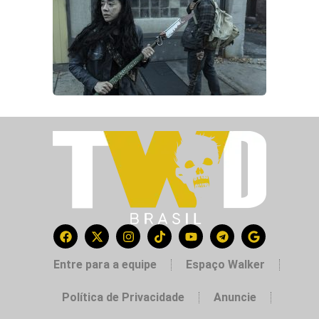
Entre para a equipe
Espaço Walker
Política de Privacidade
Anuncie