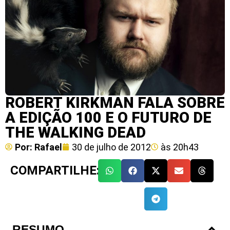
ROBERT KIRKMAN FALA SOBRE
A EDIÇÃO 100 E O FUTURO DE
THE WALKING DEAD
Por:
Rafael
30 de julho de 2012
às
20h43
COMPARTILHE:
RESUMO