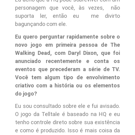
personagem que você, às vezes, não
suporta ler, então eu me divirto
bagunçando com ele.
Eu quero perguntar rapidamente sobre o
novo jogo em primeira pessoa de The
Walking Dead, com Daryl Dixon, que foi
anunciado recentemente e conta os
eventos que precederam a série de TV.
Você tem algum tipo de envolvimento
criativo com a história ou os elementos
do jogo?
Eu sou consultado sobre ele e fui avisado.
O jogo da Telltale é baseado na HQ e eu
tenho controle direto sobre sua existência
e como é produzido. Isso é mais coisa da