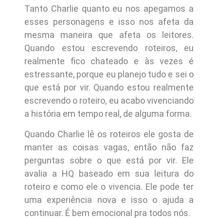
Tanto Charlie quanto eu nos apegamos a
esses personagens e isso nos afeta da
mesma maneira que afeta os leitores.
Quando estou escrevendo roteiros, eu
realmente fico chateado e às vezes é
estressante, porque eu planejo tudo e sei o
que está por vir. Quando estou realmente
escrevendo o roteiro, eu acabo vivenciando
a história em tempo real, de alguma forma.
Quando Charlie lê os roteiros ele gosta de
manter as coisas vagas, então não faz
perguntas sobre o que está por vir. Ele
avalia a HQ baseado em sua leitura do
roteiro e como ele o vivencia. Ele pode ter
uma experiência nova e isso o ajuda a
continuar. É bem emocional pra todos nós.