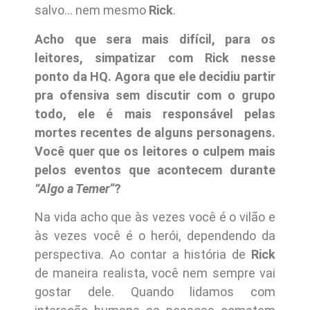
salvo… nem mesmo
Rick
.
Acho que sera mais difícil, para os
leitores, simpatizar com Rick nesse
ponto da HQ. Agora que ele decidiu partir
pra ofensiva sem discutir com o grupo
todo, ele é mais responsável pelas
mortes recentes de alguns personagens.
Você quer que os leitores o culpem mais
pelos eventos que acontecem durante
“Algo a Temer”
?
Na vida acho que às vezes você é o vilão e
às vezes você é o herói, dependendo da
perspectiva. Ao contar a história de
Rick
de maneira realista, você nem sempre vai
gostar dele. Quando lidamos com