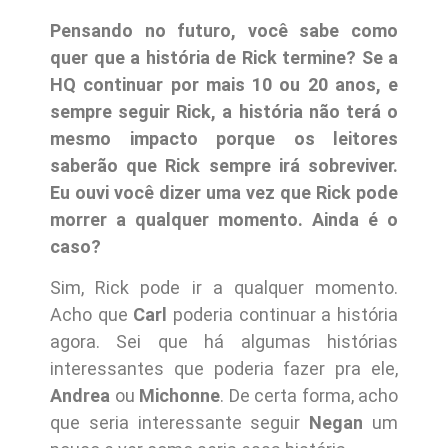
Pensando no futuro, você sabe como
quer que a história de Rick termine? Se a
HQ continuar por mais 10 ou 20 anos, e
sempre seguir Rick, a história não terá o
mesmo impacto porque os leitores
saberão que Rick sempre irá sobreviver.
Eu ouvi você dizer uma vez que Rick pode
morrer a qualquer momento. Ainda é o
caso?
Sim, Rick pode ir a qualquer momento.
Acho que
Carl
poderia continuar a história
agora. Sei que há algumas histórias
interessantes que poderia fazer pra ele,
Andrea
ou
Michonne
. De certa forma, acho
que seria interessante seguir
Negan
um