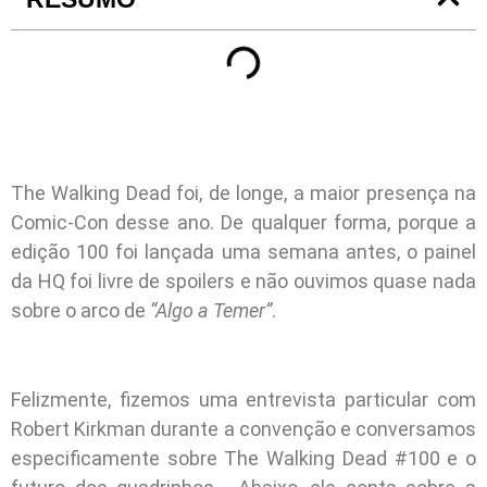
The Walking Dead foi, de longe, a maior presença na
Comic-Con desse ano. De qualquer forma, porque a
edição 100 foi lançada uma semana antes, o painel
da HQ foi livre de spoilers e não ouvimos quase nada
sobre o arco de
“Algo a Temer”
.
Felizmente, fizemos uma entrevista particular com
Robert Kirkman durante a convenção e conversamos
especificamente sobre The Walking Dead #100 e o