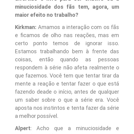
minuciosidade dos fãs tem, agora, um
maior efeito no trabalho?
Kirkman:
Amamos a interação com os fãs
e ficamos de olho nas reações, mas em
certo ponto temos de ignorar isso.
Estamos trabalhando bem à frente das
coisas, então quando as pessoas
respondem à série não afeta realmente o
que fazemos. Você tem que tentar tirar da
mente a reação e tentar fazer o que está
fazendo deade o início, antes de qualquer
um saber sobre o que a série era. Você
aposta nos instintos e tenta fazer da série
a melhor possível.
Alpert
: Acho que a minuciosidade e