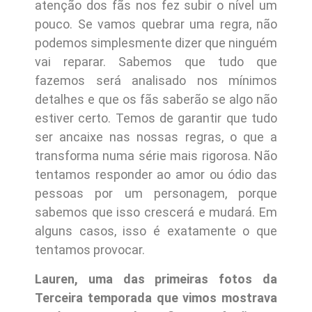
atenção dos fãs nos fez subir o nível um
pouco. Se vamos quebrar uma regra, não
podemos simplesmente dizer que ninguém
vai reparar. Sabemos que tudo que
fazemos será analisado nos mínimos
detalhes e que os fãs saberão se algo não
estiver certo. Temos de garantir que tudo
ser ancaixe nas nossas regras, o que a
transforma numa série mais rigorosa. Não
tentamos responder ao amor ou ódio das
pessoas por um personagem, porque
sabemos que isso crescerá e mudará. Em
alguns casos, isso é exatamente o que
tentamos provocar.
Lauren, uma das primeiras fotos da
Terceira temporada que vimos mostrava