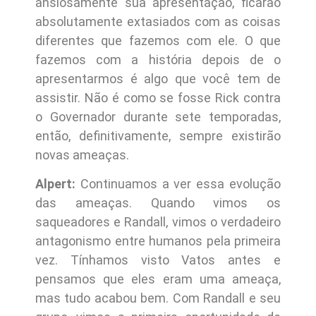
ansiosamente sua apresentação, ficarão
absolutamente extasiados com as coisas
diferentes que fazemos com ele. O que
fazemos com a história depois de o
apresentarmos é algo que você tem de
assistir. Não é como se fosse Rick contra
o Governador durante sete temporadas,
então, definitivamente, sempre existirão
novas ameaças.
Alpert:
Continuamos a ver essa evolução
das ameaças. Quando vimos os
saqueadores e Randall, vimos o verdadeiro
antagonismo entre humanos pela primeira
vez. Tínhamos visto Vatos antes e
pensamos que eles eram uma ameaça,
mas tudo acabou bem. Com Randall e seu