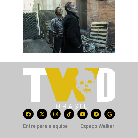
Entre para a equipe
Espaço Walker