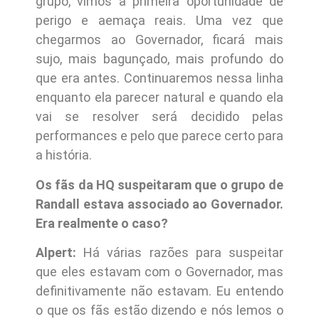
grupo, vimos a primeira oportunidade de
perigo e aemaça reais. Uma vez que
chegarmos ao Governador, ficará mais
sujo, mais bagunçado, mais profundo do
que era antes. Continuaremos nessa linha
enquanto ela parecer natural e quando ela
vai se resolver será decidido pelas
performances e pelo que parece certo para
a história.
Os fãs da HQ suspeitaram que o grupo de
Randall estava associado ao Governador.
Era realmente o caso?
Alpert:
Há várias razões para suspeitar
que eles estavam com o Governador, mas
definitivamente não estavam. Eu entendo
o que os fãs estão dizendo e nós lemos o