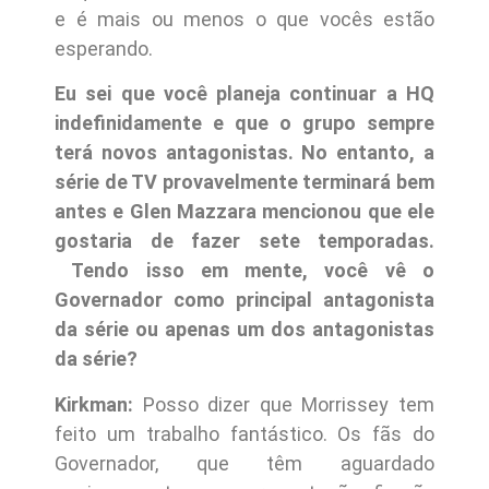
e é mais ou menos o que vocês estão
esperando.
Eu sei que você planeja continuar a HQ
indefinidamente e que o grupo sempre
terá novos antagonistas. No entanto, a
série de TV provavelmente terminará bem
antes e Glen Mazzara mencionou que ele
gostaria de fazer sete temporadas.
Tendo isso em mente, você vê o
Governador como principal antagonista
da série ou apenas um dos antagonistas
da série?
Kirkman:
Posso dizer que Morrissey tem
feito um trabalho fantástico. Os fãs do
Governador, que têm aguardado