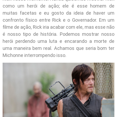
como um herói de ação; ele é esse homem de
muitas facetas e eu gosto da ideia de haver um
confronto físico entre Rick e o Governador. Em um
filme de ação, Rick iria acabar com ele, mas esse não
é nosso tipo de história. Podemos mostrar nosso
herói perdendo uma luta e encarando a morte de
uma maneira bem real. Achamos que seria bom ter
Michonne interrompendo isso.