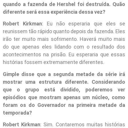
quando a fazenda de Hershel foi destruída. Quão
diferente será essa experiência dessa vez?
Robert Kirkman
: Eu não esperaria que eles se
reunissem tão rápido quanto depois da fazenda. Eles
irão ter muito mais sofrimento. Haverá muito mais
do que apenas eles lidando com o resultado dos
acontecimentos na prisão. Eu esperaria que essas
histórias fossem extremamente diferentes.
Gimple disse que a segunda metade da série irá
mostrar uma estrutura diferente. Considerando
que o grupo está dividido, poderemos ver
episódios que mostram apenas um núcleo, como
foram os do Governador na primeira metade da
temporada?
Robert Kirkman
: Sim. Contaremos muitas histórias