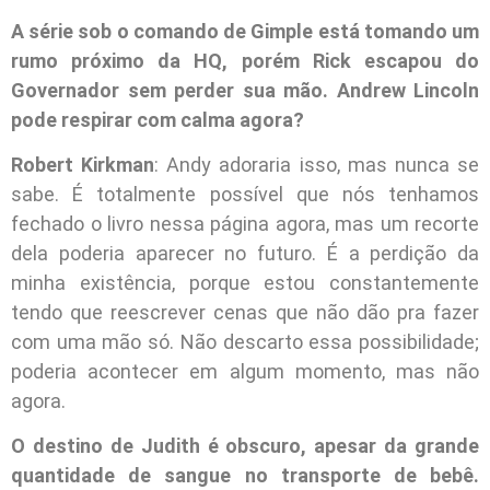
A série sob o comando de Gimple está tomando um
rumo próximo da HQ, porém Rick escapou do
Governador sem perder sua mão. Andrew Lincoln
pode respirar com calma agora?
Robert Kirkman
: Andy adoraria isso, mas nunca se
sabe. É totalmente possível que nós tenhamos
fechado o livro nessa página agora, mas um recorte
dela poderia aparecer no futuro. É a perdição da
minha existência, porque estou constantemente
tendo que reescrever cenas que não dão pra fazer
com uma mão só. Não descarto essa possibilidade;
poderia acontecer em algum momento, mas não
agora.
O destino de Judith é obscuro, apesar da grande
quantidade de sangue no transporte de bebê.