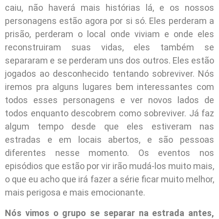
caiu, não haverá mais histórias lá, e os nossos
personagens estão agora por si só. Eles perderam a
prisão, perderam o local onde viviam e onde eles
reconstruiram suas vidas, eles também se
separaram e se perderam uns dos outros. Eles estão
jogados ao desconhecido tentando sobreviver. Nós
iremos pra alguns lugares bem interessantes com
todos esses personagens e ver novos lados de
todos enquanto descobrem como sobreviver. Já faz
algum tempo desde que eles estiveram nas
estradas e em locais abertos, e são pessoas
diferentes nesse momento. Os eventos nos
episódios que estão por vir irão mudá-los muito mais,
o que eu acho que irá fazer a série ficar muito melhor,
mais perigosa e mais emocionante.
Nós vimos o grupo se separar na estrada antes,