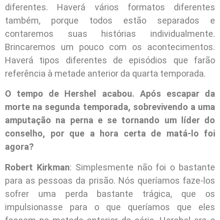
diferentes. Haverá vários formatos diferentes
também, porque todos estão separados e
contaremos suas histórias individualmente.
Brincaremos um pouco com os acontecimentos.
Haverá tipos diferentes de episódios que farão
referência à metade anterior da quarta temporada.
O tempo de Hershel acabou. Após escapar da
morte na segunda temporada, sobrevivendo a uma
amputação na perna e se tornando um líder do
conselho, por que a hora certa de matá-lo foi
agora?
Robert Kirkman
: Simplesmente não foi o bastante
para as pessoas da prisão. Nós queríamos faze-los
sofrer uma perda bastante trágica, que os
impulsionasse para o que queríamos que eles