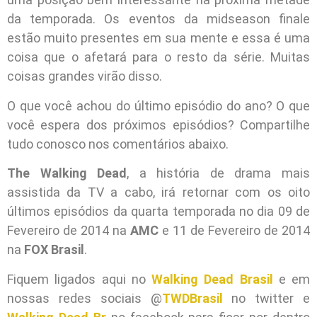
da temporada. Os eventos da midseason finale
estão muito presentes em sua mente e essa é uma
coisa que o afetará para o resto da série. Muitas
coisas grandes virão disso.
O que você achou do último episódio do ano? O que
você espera dos próximos episódios? Compartilhe
tudo conosco nos comentários abaixo.
The Walking Dead
, a história de drama mais
assistida da TV a cabo, irá retornar com os oito
últimos episódios da quarta temporada no dia 09 de
Fevereiro de 2014 na
AMC
e 11 de Fevereiro de 2014
na
FOX Brasil
.
Fiquem ligados aqui no
Walking Dead Brasil
e em
nossas redes sociais @
TWDBrasil
no twitter e