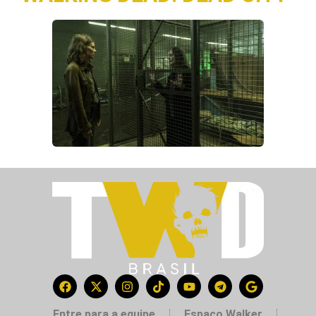
Entre para a equipe
Espaço Walker