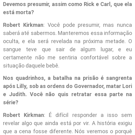
Devemos presumir, assim como Rick e Carl, que ela
está morta?
Robert Kirkman
: Você pode presumir, mas nunca
saberá até sabermos. Manteremos essa informação
oculta, e ela será revelada na próxima metade. O
sangue teve que sair de algum lugar, e eu
certamente não me sentiria confortável sobre a
situação daquele bebê.
Nos quadrinhos, a batalha na prisão é sangrenta
após Lilly, sob as ordens do Governador, matar Lori
e Judith. Você não quis retratar essa parte na
série?
Robert Kirkman
: É difícil responder a isso sem
revelar algo que ainda está por vir. A história exigiu
que a cena fosse diferente. Nós veremos o porquê