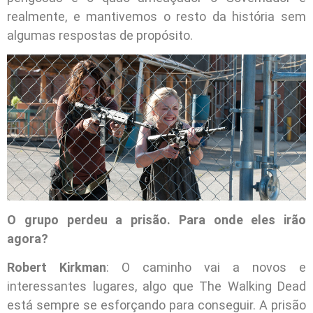
realmente, e mantivemos o resto da história sem
algumas respostas de propósito.
O grupo perdeu a prisão. Para onde eles irão
agora?
Robert Kirkman
: O caminho vai a novos e
interessantes lugares, algo que The Walking Dead
está sempre se esforçando para conseguir. A prisão