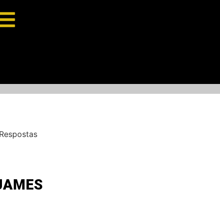
 Respostas
 JAMES