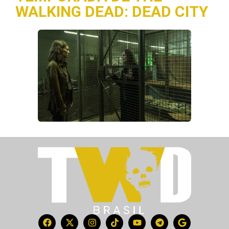
WALKING DEAD: DEAD CITY