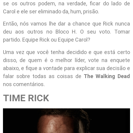
se os outros podem, na verdade, ficar do lado de
Carol e ele ser eliminado da, hum, prisão.
Então, nós vamos lhe dar a chance que Rick nunca
deu aos outros no Bloco H. O seu voto. Tomar
partido. Equipe Rick ou Equipe Carol?
Uma vez que você tenha decidido e que está certo
disso, de quem é o melhor líder, vote na enquete
abaixo, e fique a vontade para explicar sua decisão e
falar sobre todas as coisas de
The Walking Dead
nos comentários.
TIME RICK