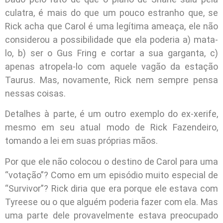
culatra, é mais do que um pouco estranho que, se
Rick acha que Carol é uma legítima ameaça, ele não
considerou a possibilidade que ela poderia a) mata-
lo, b) ser o Gus Fring e cortar a sua garganta, c)
apenas atropela-lo com aquele vagão da estação
Taurus. Mas, novamente, Rick nem sempre pensa
nessas coisas.
Detalhes à parte, é um outro exemplo do ex-xerife,
mesmo em seu atual modo de Rick Fazendeiro,
tomando a lei em suas próprias mãos.
Por que ele não colocou o destino de Carol para uma
“votação”? Como em um episódio muito especial de
“Survivor”? Rick diria que era porque ele estava com
Tyreese ou o que alguém poderia fazer com ela. Mas
uma parte dele provavelmente estava preocupado