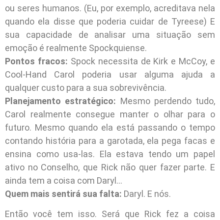
ou seres humanos. (Eu, por exemplo, acreditava nela
quando ela disse que poderia cuidar de Tyreese) E
sua capacidade de analisar uma situação sem
emoção é realmente Spockquiense.
Pontos fracos:
Spock necessita de Kirk e McCoy, e
Cool-Hand Carol poderia usar alguma ajuda a
qualquer custo para a sua sobrevivência.
Planejamento estratégico:
Mesmo perdendo tudo,
Carol realmente consegue manter o olhar para o
futuro. Mesmo quando ela está passando o tempo
contando história para a garotada, ela pega facas e
ensina como usa-las. Ela estava tendo um papel
ativo no Conselho, que Rick não quer fazer parte. E
ainda tem a coisa com Daryl…
Quem mais sentirá sua falta:
Daryl. E nós.
Então você tem isso. Será que Rick fez a coisa