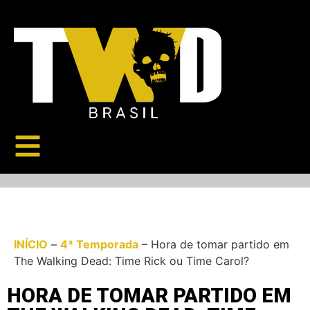
INÍCIO
–
4ª Temporada
–
Hora de tomar partido em
The Walking Dead: Time Rick ou Time Carol?
HORA DE TOMAR PARTIDO EM