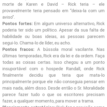
morte de Karen e David – Rick teria – ele
provavelmente teria pensado em “deixa-la com um
aviso”.
Pontos fortes:
Em algum universo alternativo, Rick
poderia ter sido um político. Apesar da sua falta de
habilidade ou boas ideias, as pessoas parecem
segui-lo. Chama-lo de líder, eu acho.
Pontos fracos:
A bússola moral vacilante. Nas
últimas temporadas, Rick era da lei e da ordem. Faça
todas as coisas certas. Isso chegou a um ponto
insuportável com o hospede Randall, onde Rick
finalmente decidiu que teria que mata-lo
principalmente porque ele não conseguia pensar em
mais nada, além disso. Desde então o Sr. Moralidade
parece fazer tudo o que os escritores precisam
fazer, a qualquer momento, para mover a trama.