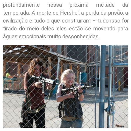
profundamente nessa próxima metade da
temporada. A morte de Hershel, a perda da prisão, a
civilização e tudo o que construiram – tudo isso foi
tirado do meio deles eles estão se movendo para
águas emocionais muito desconhecidas.