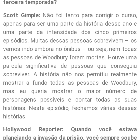
terceira temporada?
Scott Gimple:
Não foi tanto para corrigir o curso,
apenas para ser uma parte da história desse ano e
uma parte da intensidade dos cinco primeiros
episódios. Muitas dessas pessoas sobrevivem – os
vemos indo embora no ônibus – ou seja, nem todas
as pessoas de Woodbury foram mortas. Houve uma
parcela significativa de pessoas que conseguiu
sobreviver. A história não nos permitiu realmente
mostrar a fundo todas as pessoas de Woodbury,
mas eu queria mostrar o maior número de
personagens possíveis e contar todas as suas
histórias. Neste episódio, fechamos várias dessas
histórias.
Hollywood Reporter: Quando você estava
planejando a invasão da prisão, você sempre soube