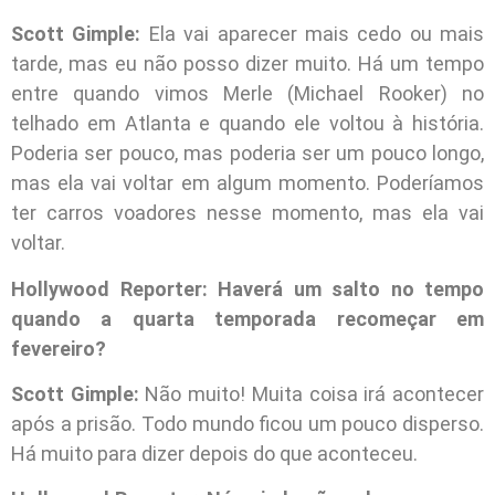
Scott Gimple:
Ela vai aparecer mais cedo ou mais
tarde, mas eu não posso dizer muito. Há um tempo
entre quando vimos Merle (Michael Rooker) no
telhado em Atlanta e quando ele voltou à história.
Poderia ser pouco, mas poderia ser um pouco longo,
mas ela vai voltar em algum momento. Poderíamos
ter carros voadores nesse momento, mas ela vai
voltar.
Hollywood Reporter: Haverá um salto no tempo
quando a quarta temporada recomeçar em
fevereiro?
Scott Gimple:
Não muito! Muita coisa irá acontecer
após a prisão. Todo mundo ficou um pouco disperso.
Há muito para dizer depois do que aconteceu.