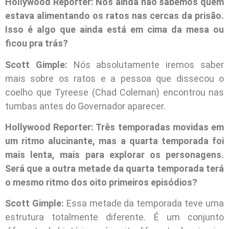
Hollywood Reporter: Nós ainda não sabemos quem
estava alimentando os ratos nas cercas da prisão.
Isso é algo que ainda está em cima da mesa ou
ficou pra trás?
Scott Gimple:
Nós absolutamente iremos saber
mais sobre os ratos e a pessoa que dissecou o
coelho que Tyreese (Chad Coleman) encontrou nas
tumbas antes do Governador aparecer.
Hollywood Reporter: Três temporadas movidas em
um ritmo alucinante, mas a quarta temporada foi
mais lenta, mais para explorar os personagens.
Será que a outra metade da quarta temporada terá
o mesmo ritmo dos oito primeiros episódios?
Scott Gimple:
Essa metade da temporada teve uma
estrutura totalmente diferente. É um conjunto