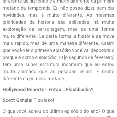
diferente de histórias e é muito diferente da primeira
metade da temporada. Eu não posso dizer, sem dar
novidades, mas é muito diferente. As mesmas
prioridades da historia são aplicadas, há muita
exploração de personagem, mas de uma forma
muito diferente. De certa forma, a história se move
mais rápido, mas de uma maneira diferente. Assim
que você ver o primeiro episódio você vai descobrir o
porquê e como o episódio 10 [o segundo de fevereiro]
tem uma super estrutura incomum que eu estou
muito animado que as pessoas vejam. É muito
diferente da primeira metade.
Hollywood Reporter: Então… Flashbacks?
Scott Gimple:
Tipo isso!
O que você achou do último episódio do ano? O que