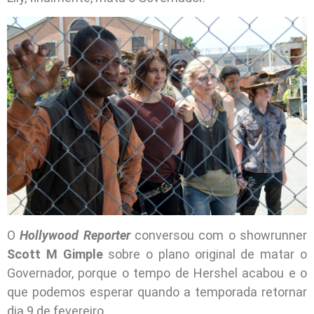
O
Hollywood Reporter
conversou com o showrunner
Scott M Gimple
sobre o plano original de matar o
Governador, porque o tempo de Hershel acabou e o
que podemos esperar quando a temporada retornar
dia 9 de fevereiro.