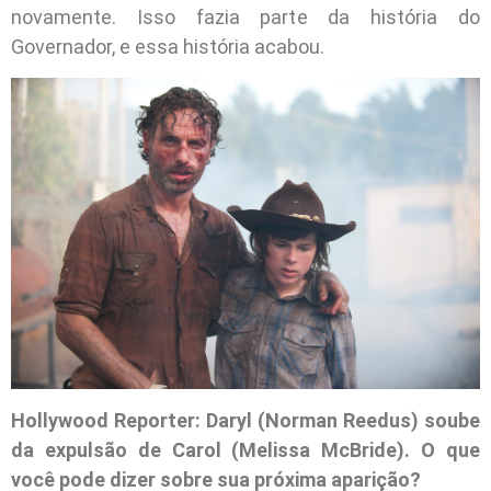
novamente. Isso fazia parte da história do
Governador, e essa história acabou.
Hollywood Reporter: Daryl (Norman Reedus) soube
da expulsão de Carol (Melissa McBride). O que
você pode dizer sobre sua próxima aparição?