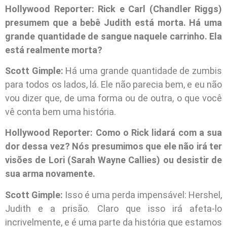
Hollywood Reporter: Rick e Carl (Chandler Riggs)
presumem que a bebê Judith está morta. Há uma
grande quantidade de sangue naquele carrinho. Ela
está realmente morta?
Scott Gimple:
Há uma grande quantidade de zumbis
para todos os lados, lá. Ele não parecia bem, e eu não
vou dizer que, de uma forma ou de outra, o que você
vê conta bem uma história.
Hollywood Reporter: Como o Rick lidará com a sua
dor dessa vez? Nós presumimos que ele não irá ter
visões de Lori (Sarah Wayne Callies) ou desistir de
sua arma novamente.
Scott Gimple:
Isso é uma perda impensável: Hershel,
Judith e a prisão. Claro que isso irá afeta-lo
incrivelmente, e é uma parte da história que estamos