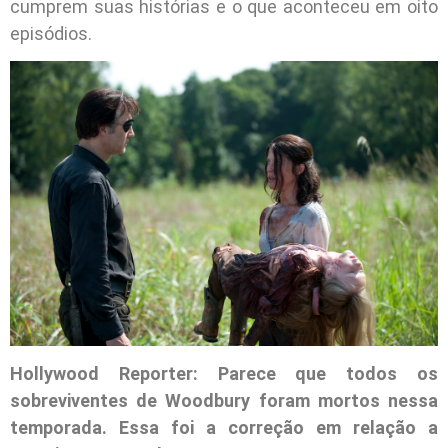
cumprem suas histórias e o que aconteceu em oito
episódios.
Hollywood Reporter: Parece que todos os
sobreviventes de Woodbury foram mortos nessa
temporada. Essa foi a correção em relação a