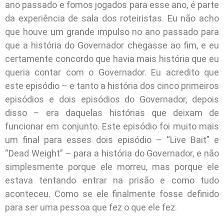
ano passado e fomos jogados para esse ano, é parte
da experiência de sala dos roteiristas. Eu não acho
que houve um grande impulso no ano passado para
que a história do Governador chegasse ao fim, e eu
certamente concordo que havia mais história que eu
queria contar com o Governador. Eu acredito que
este episódio – e tanto a história dos cinco primeiros
episódios e dois episódios do Governador, depois
disso – era daquelas histórias que deixam de
funcionar em conjunto. Este episódio foi muito mais
um final para esses dois episódio – “Live Bait” e
“Dead Weight” – para a história do Governador, e não
simplesmente porque ele morreu, mas porque ele
estava tentando entrar na prisão e como tudo
aconteceu. Como se ele finalmente fosse definido
para ser uma pessoa que fez o que ele fez.