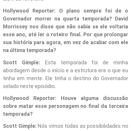
Hollywood Reporter: O plano sempre foi de o
Governador morrer na quarta temporada? David
Morrissey nos disse que não sabia se ele voltaria
esse ano, até ler o roteiro final. Por que prolongar
sua história para agora, em vez de acabar com ele
na última temporada?
Scott Gimple:
Esta temporada foi de minha
abordagem desde o início e a estrutura era o que eu
tinha em mente. Ele tinha o destino do Governador
selado neste episódio.
Hollywood Reporter: Houve alguma discussão
sobre matar esse personagem no final da terceira
temporada?
Scott Gimple:
Nós vimos todas as possibilidades no