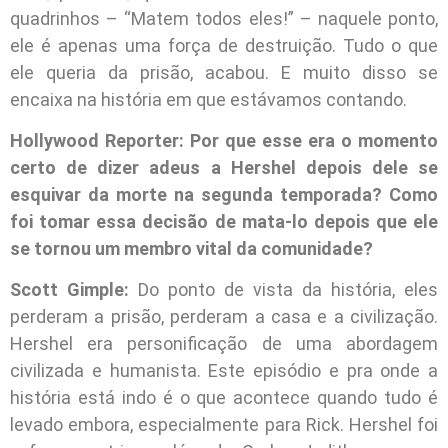
quadrinhos – “Matem todos eles!” – naquele ponto,
ele é apenas uma força de destruição. Tudo o que
ele queria da prisão, acabou. E muito disso se
encaixa na história em que estávamos contando.
Hollywood Reporter: Por que esse era o momento
certo de dizer adeus a Hershel depois dele se
esquivar da morte na segunda temporada? Como
foi tomar essa decisão de mata-lo depois que ele
se tornou um membro vital da comunidade?
Scott Gimple:
Do ponto de vista da história, eles
perderam a prisão, perderam a casa e a civilização.
Hershel era personificação de uma abordagem
civilizada e humanista. Este episódio e pra onde a
história está indo é o que acontece quando tudo é
levado embora, especialmente para Rick. Hershel foi