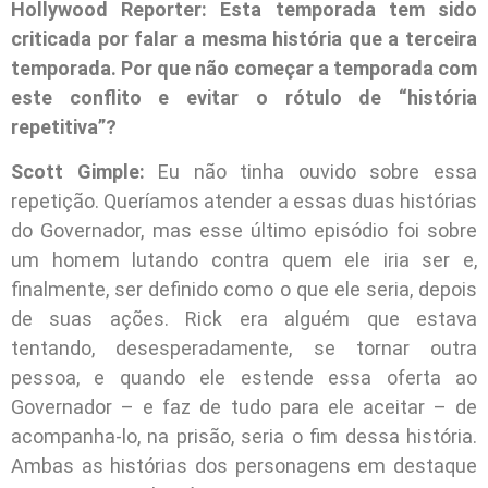
Hollywood Reporter: Esta temporada tem sido
criticada por falar a mesma história que a terceira
temporada. Por que não começar a temporada com
este conflito e evitar o rótulo de “história
repetitiva”?
Scott Gimple:
Eu não tinha ouvido sobre essa
repetição. Queríamos atender a essas duas histórias
do Governador, mas esse último episódio foi sobre
um homem lutando contra quem ele iria ser e,
finalmente, ser definido como o que ele seria, depois
de suas ações. Rick era alguém que estava
tentando, desesperadamente, se tornar outra
pessoa, e quando ele estende essa oferta ao
Governador – e faz de tudo para ele aceitar – de
acompanha-lo, na prisão, seria o fim dessa história.
Ambas as histórias dos personagens em destaque