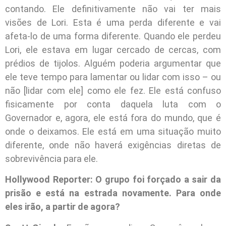
contando. Ele definitivamente não vai ter mais
visões de Lori. Esta é uma perda diferente e vai
afeta-lo de uma forma diferente. Quando ele perdeu
Lori, ele estava em lugar cercado de cercas, com
prédios de tijolos. Alguém poderia argumentar que
ele teve tempo para lamentar ou lidar com isso – ou
não [lidar com ele] como ele fez. Ele está confuso
fisicamente por conta daquela luta com o
Governador e, agora, ele está fora do mundo, que é
onde o deixamos. Ele está em uma situação muito
diferente, onde não haverá exigências diretas de
sobrevivência para ele.
Hollywood Reporter: O grupo foi forçado a sair da
prisão e está na estrada novamente. Para onde
eles irão, a partir de agora?