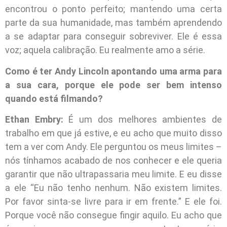
encontrou o ponto perfeito; mantendo uma certa
parte da sua humanidade, mas também aprendendo
a se adaptar para conseguir sobreviver. Ele é essa
voz; aquela calibração. Eu realmente amo a série.
Como é ter Andy Lincoln apontando uma arma para
a sua cara, porque ele pode ser bem intenso
quando está filmando?
Ethan Embry:
É um dos melhores ambientes de
trabalho em que já estive, e eu acho que muito disso
tem a ver com Andy. Ele perguntou os meus limites –
nós tínhamos acabado de nos conhecer e ele queria
garantir que não ultrapassaria meu limite. E eu disse
a ele “Eu não tenho nenhum. Não existem limites.
Por favor sinta-se livre para ir em frente.” E ele foi.
Porque você não consegue fingir aquilo. Eu acho que