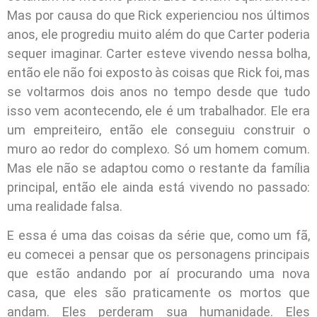
Mas por causa do que Rick experienciou nos últimos
anos, ele progrediu muito além do que Carter poderia
sequer imaginar. Carter esteve vivendo nessa bolha,
então ele não foi exposto às coisas que Rick foi, mas
se voltarmos dois anos no tempo desde que tudo
isso vem acontecendo, ele é um trabalhador. Ele era
um empreiteiro, então ele conseguiu construir o
muro ao redor do complexo. Só um homem comum.
Mas ele não se adaptou como o restante da família
principal, então ele ainda está vivendo no passado:
uma realidade falsa.
E essa é uma das coisas da série que, como um fã,
eu comecei a pensar que os personagens principais
que estão andando por aí procurando uma nova
casa, que eles são praticamente os mortos que
andam. Eles perderam sua humanidade. Eles