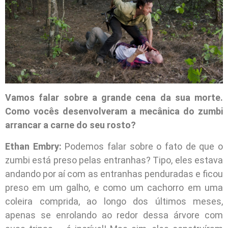
Vamos falar sobre a grande cena da sua morte.
Como vocês desenvolveram a mecânica do zumbi
arrancar a carne do seu rosto?
Ethan Embry:
Podemos falar sobre o fato de que o
zumbi está preso pelas entranhas? Tipo, eles estava
andando por aí com as entranhas penduradas e ficou
preso em um galho, e como um cachorro em uma
coleira comprida, ao longo dos últimos meses,
apenas se enrolando ao redor dessa árvore com