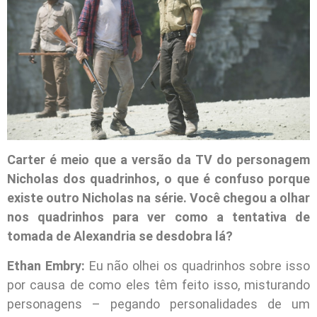
Carter é meio que a versão da TV do personagem
Nicholas dos quadrinhos, o que é confuso porque
existe outro Nicholas na série. Você chegou a olhar
nos quadrinhos para ver como a tentativa de
tomada de Alexandria se desdobra lá?
Ethan Embry:
Eu não olhei os quadrinhos sobre isso
por causa de como eles têm feito isso, misturando
personagens – pegando personalidades de um