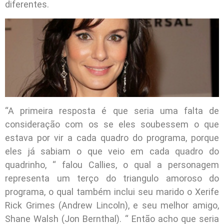
diferentes.
“A primeira resposta é que seria uma falta de
consideração com os se eles soubessem o que
estava por vir a cada quadro do programa, porque
eles já sabiam o que veio em cada quadro do
quadrinho, “ falou Callies, o qual a personagem
representa um terço do triangulo amoroso do
programa, o qual também inclui seu marido o Xerife
Rick Grimes (Andrew Lincoln), e seu melhor amigo,
Shane Walsh (Jon Bernthal). “ Então acho que seria