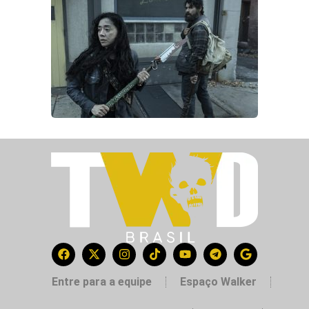
Entre para a equipe
Espaço Walker