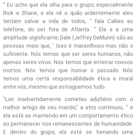
“ Eu acho que ela olha para o grupo, especialmente
Rick e Shane, e ela vê o quão ardentemente eles
tentam salvar a vida de todos, “ fala Callies ao
telefone, do set fora de Atlanta. “ Ela e a uma
amplitude significante, Dale (Jeffrey DeMunn) são as
pessoas meio que, ‘ Isso é maravilhoso mas não o
suficiente. Nós temos que ser seres humanos, não
apenas seres vivos. Nós temos que enterrar nossos
mortos. Nós temos que honrar o passado. Nós
temos uma certa responsabilidade ética e moral
entre nós, mesmo que estraguemos tudo.
“Lori inadvertidamente cometeu adultério com o
melhor amigo de seu marido,” a atriz continuou, “ e
ela está se mantendo em um comportamento ético
ao permanecer nos remanescentes de humanidade.
E dentro do grupo, ela está se tornando uma