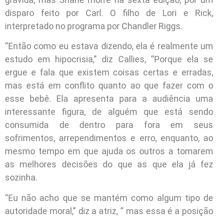
disparo feito por Carl. O filho de Lori e Rick,
interpretado no programa por Chandler Riggs.
“Então como eu estava dizendo, ela é realmente um
estudo em hipocrisia,” diz Callies, “Porque ela se
ergue e fala que existem coisas certas e erradas,
mas está em conflito quanto ao que fazer com o
esse bebê. Ela apresenta para a audiência uma
interessante figura, de alguém que está sendo
consumida de dentro para fora em seus
sofrimentos, arrependimentos e erro, enquanto, ao
mesmo tempo em que ajuda os outros a tomarem
as melhores decisões do que as que ela já fez
sozinha.
“Eu não acho que se mantém como algum tipo de
autoridade moral,” diz a atriz, “ mas essa é a posição