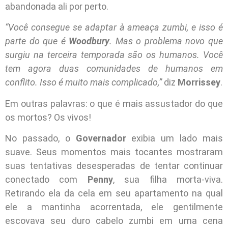
abandonada ali por perto.
“Você consegue se adaptar à ameaça zumbi, e isso é
parte do que é
Woodbury
. Mas o problema novo que
surgiu na terceira temporada são os humanos. Você
tem agora duas comunidades de humanos em
conflito. Isso é muito mais complicado,”
diz
Morrissey
.
Em outras palavras: o que é mais assustador do que
os mortos? Os vivos!
No passado, o
Governador
exibia um lado mais
suave. Seus momentos mais tocantes mostraram
suas tentativas desesperadas de tentar continuar
conectado com
Penny
, sua filha morta-viva.
Retirando ela da cela em seu apartamento na qual
ele a mantinha acorrentada, ele gentilmente
escovava seu duro cabelo zumbi em uma cena