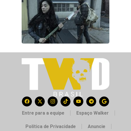
Entre para a equipe
Espaço Walker
Política de Privacidade
Anuncie