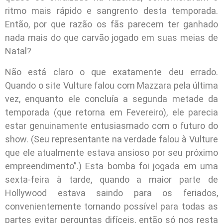
ritmo mais rápido e sangrento desta temporada.
Então, por que razão os fãs parecem ter ganhado
nada mais do que carvão jogado em suas meias de
Natal?
Não está claro o que exatamente deu errado.
Quando o site Vulture falou com Mazzara pela última
vez, enquanto ele concluía a segunda metade da
temporada (que retorna em Fevereiro), ele parecia
estar genuinamente entusiasmado com o futuro do
show. (Seu representante na verdade falou à Vulture
que ele atualmente estava ansioso por seu próximo
empreendimento”.) Esta bomba foi jogada em uma
sexta-feira à tarde, quando a maior parte de
Hollywood estava saindo para os feriados,
convenientemente tornando possível para todas as
partes evitar perguntas difíceis, então só nos resta