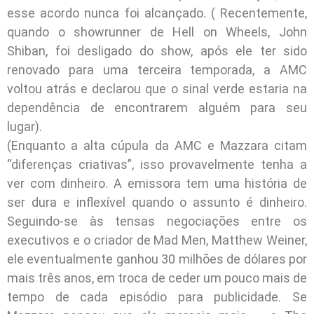
esse acordo nunca foi alcançado. ( Recentemente,
quando o showrunner de Hell on Wheels, John
Shiban, foi desligado do show, após ele ter sido
renovado para uma terceira temporada, a AMC
voltou atrás e declarou que o sinal verde estaria na
dependência de encontrarem alguém para seu
lugar).
(Enquanto a alta cúpula da AMC e Mazzara citam
“diferenças criativas”, isso provavelmente tenha a
ver com dinheiro. A emissora tem uma história de
ser dura e inflexível quando o assunto é dinheiro.
Seguindo-se às tensas negociações entre os
executivos e o criador de Mad Men, Matthew Weiner,
ele eventualmente ganhou 30 milhões de dólares por
mais três anos, em troca de ceder um pouco mais de
tempo de cada episódio para publicidade. Se