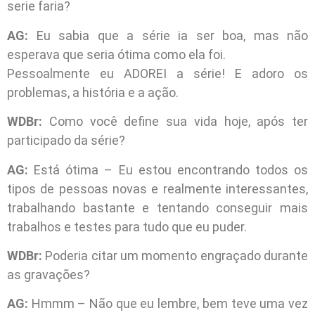
serie faria?
AG:
Eu sabia que a série ia ser boa, mas não
esperava que seria ótima como ela foi.
Pessoalmente eu ADOREI a série! E adoro os
problemas, a história e a ação.
WDBr:
Como você define sua vida hoje, após ter
participado da série?
AG:
Está ótima – Eu estou encontrando todos os
tipos de pessoas novas e realmente interessantes,
trabalhando bastante e tentando conseguir mais
trabalhos e testes para tudo que eu puder.
WDBr:
Poderia citar um momento engraçado durante
as gravações?
AG:
Hmmm – Não que eu lembre, bem teve uma vez