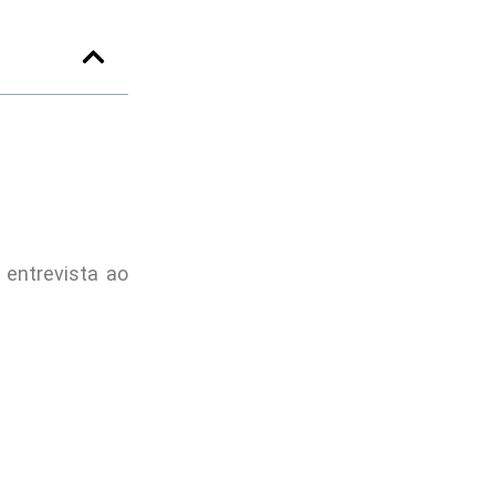
 entrevista ao