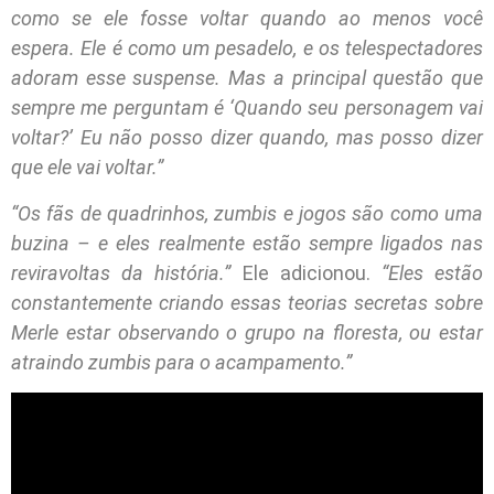
como se ele fosse voltar quando ao menos você
espera. Ele é como um pesadelo, e os telespectadores
adoram esse suspense. Mas a principal questão que
sempre me perguntam é ‘Quando seu personagem vai
voltar?’ Eu não posso dizer quando, mas posso dizer
que ele vai voltar.”
“Os fãs de quadrinhos, zumbis e jogos são como uma
buzina – e eles realmente estão sempre ligados nas
reviravoltas da história.”
Ele adicionou.
“Eles estão
constantemente criando essas teorias secretas sobre
Merle estar observando o grupo na floresta, ou estar
atraindo zumbis para o acampamento.”