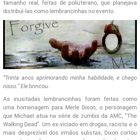
tamanho real, feitas de poliuterano, que planejava
distribuí-las como lembrancinhas no evento.
“Trinta anos aprimorando minha habilidade, e chego
nisso.” Ele
brincou.
As inusitadas lembrancinhas foram feitas como
uma homenagem para Merle Dixon, o personagem
que Michael atua na série de zumbis da AMC, “The
Walking Dead”. Um ex-viciado em drogas, racista e o
mais desprezível dos irmãos sulistas, Dixon cortou