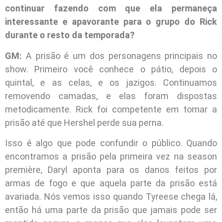
continuar fazendo com que ela permaneça
interessante e apavorante para o grupo do Rick
durante o resto da temporada?
GM:
A prisão é um dos personagens principais no
show. Primeiro você conhece o pátio, depois o
quintal, e as celas, e os jazigos. Continuamos
removendo camadas, e elas foram dispostas
metodicamente. Rick foi competente em tomar a
prisão até que Hershel perde sua perna.
Isso é algo que pode confundir o público. Quando
encontramos a prisão pela primeira vez na season
première, Daryl aponta para os danos feitos por
armas de fogo e que aquela parte da prisão está
avariada. Nós vemos isso quando Tyreese chega lá,
então há uma parte da prisão que jamais pode ser