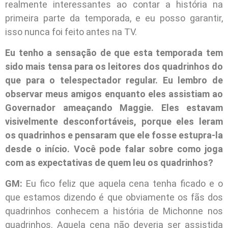
realmente interessantes ao contar a história na
primeira parte da temporada, e eu posso garantir,
isso nunca foi feito antes na TV.
Eu tenho a sensação de que esta temporada tem
sido mais tensa para os leitores dos quadrinhos do
que para o telespectador regular. Eu lembro de
observar meus amigos enquanto eles assistiam ao
Governador ameaçando Maggie. Eles estavam
visivelmente desconfortáveis, porque eles leram
os quadrinhos e pensaram que ele fosse estupra-la
desde o início. Você pode falar sobre como joga
com as expectativas de quem leu os quadrinhos?
GM:
Eu fico feliz que aquela cena tenha ficado e o
que estamos dizendo é que obviamente os fãs dos
quadrinhos conhecem a história de Michonne nos
quadrinhos. Aquela cena não deveria ser assistida