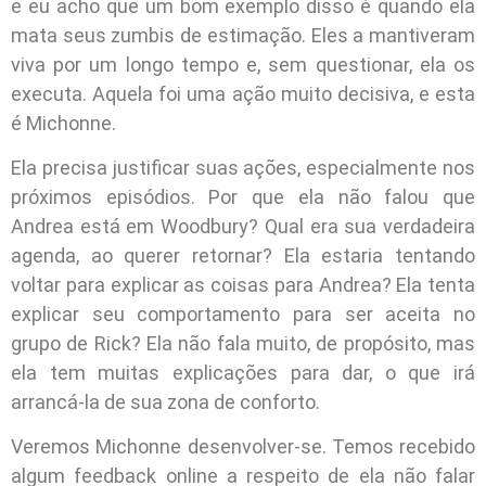
e eu acho que um bom exemplo disso é quando ela
mata seus zumbis de estimação. Eles a mantiveram
viva por um longo tempo e, sem questionar, ela os
executa. Aquela foi uma ação muito decisiva, e esta
é Michonne.
Ela precisa justificar suas ações, especialmente nos
próximos episódios. Por que ela não falou que
Andrea está em Woodbury? Qual era sua verdadeira
agenda, ao querer retornar? Ela estaria tentando
voltar para explicar as coisas para Andrea? Ela tenta
explicar seu comportamento para ser aceita no
grupo de Rick? Ela não fala muito, de propósito, mas
ela tem muitas explicações para dar, o que irá
arrancá-la de sua zona de conforto.
Veremos Michonne desenvolver-se. Temos recebido
algum feedback online a respeito de ela não falar