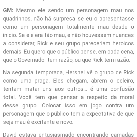
GM:
Mesmo ele sendo um personagem mau nos
quadrinhos, não há surpresa se eu o apresentasse
como um personagem totalmente mau desde o
início. Se ele era tão mau, e não houvessem nuances
a considerar, Rick e seu grupo pareceriam heroicos
demais. Eu quero que o público pense, em cada cena,
que o Governador tem razão, ou que Rick tem razão.
Na segunda temporada, Hershel vê o grupo de Rick
como uma praga. Eles chegam, abrem o celeiro,
tentam matar uns aos outros… é uma confusão
total. Você tem que pensar a respeito da moral
desse grupo. Colocar isso em jogo contra um
personagem que o público tem a expectativa de que
seja mau é excitante e novo.
David estava entusiasmado encontrando camadas