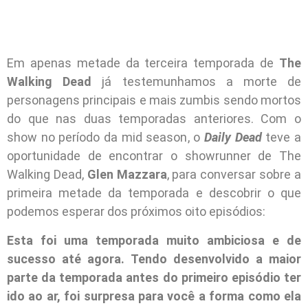
Em apenas metade da terceira temporada de
The
Walking Dead
já testemunhamos a morte de
personagens principais e mais zumbis sendo mortos
do que nas duas temporadas anteriores. Com o
show no período da mid season, o
Daily Dead
teve a
oportunidade de encontrar o showrunner de The
Walking Dead,
Glen Mazzara
, para conversar sobre a
primeira metade da temporada e descobrir o que
podemos esperar dos próximos oito episódios:
Esta foi uma temporada muito ambiciosa e de
sucesso até agora. Tendo desenvolvido a maior
parte da temporada antes do primeiro episódio ter
ido ao ar, foi surpresa para você a forma como ela