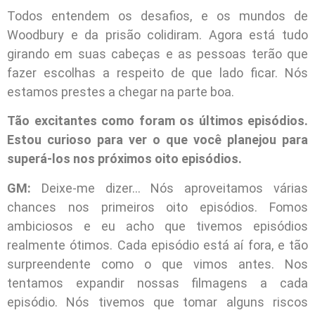
Todos entendem os desafios, e os mundos de
Woodbury e da prisão colidiram. Agora está tudo
girando em suas cabeças e as pessoas terão que
fazer escolhas a respeito de que lado ficar. Nós
estamos prestes a chegar na parte boa.
Tão excitantes como foram os últimos episódios.
Estou curioso para ver o que você planejou para
superá-los nos próximos oito episódios.
GM:
Deixe-me dizer… Nós aproveitamos várias
chances nos primeiros oito episódios. Fomos
ambiciosos e eu acho que tivemos episódios
realmente ótimos. Cada episódio está aí fora, e tão
surpreendente como o que vimos antes. Nos
tentamos expandir nossas filmagens a cada
episódio. Nós tivemos que tomar alguns riscos