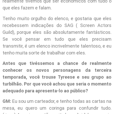
realmente tivemos que ser econômicos com tudo o
que eles fazem e falam.
Tenho muito orgulho do elenco, e gostaria que eles
recebessem indicações do SAG ( Screen Actors
Guild), porque eles são absolutamente fantásticos.
Se você pensar em tudo que eles precisam
transmitir, é um elenco incrivelmente talentoso, e eu
tenho muita sorte de trabalhar com eles.
Antes que tivéssemos a chance de realmente
conhecer os novos personagens da terceira
temporada, você trouxe Tyreese e seu grupo ao
turbilhão. Por que você achou que seria o momento
adequado para apresenta-lo ao público?
GM:
Eu sou um carteador, e tenho todas as cartas na
mesa, eu quero um coringa para confundir tudo.