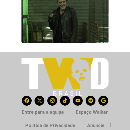
Entre para a equipe
Espaço Walker
Política de Privacidade
Anuncie