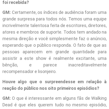
foi recebida?
GM:
Certamente, os índices de audiência foram uma
grande surpresa para todos nós. Temos uma equipe
incrivelmente talentosa feita de escritores, diretores,
atores e membros de suporte. Todos tem andado na
mesma direção e você simplesmente faz o anúncio,
esperando que o público responda. O fato de que as
pessoas aparecem em grande quantidade para
assistir a este show é realmente excitante, uma
bênção, e parece inacreditavelmente
recompensador e lisonjeiro.
Houve algo que o surpreendesse em relação à
reação do público nos oito primeiros episódios?
GM:
O que é interessante em alguns fãs de Walking
Dead é que eles querem tudo no mesmo episódio,