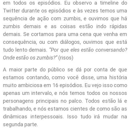
em todos os episódios. Eu observo a timeline do
Twitter durante os episódios e às vezes temos uma
sequência de ação com zumbis, e ouvimos que há
zumbis demais e as coisas estão indo rápidas
demais. Se cortamos para uma cena que venha em
consequência, ou com diálogos, ouvimos que está
tudo lento demais.
“Por que eles estão conversando?
Onde estão os zumbis?”
(risos)
A maior parte do público se dá por conta de que
estamos contando, como você disse, uma história
muito ambiciosa em 16 episódios. Eu vejo isso como
apenas um intervalo, e nós temos todos os nossos
personagens principais no palco. Todos estão lá e
trabalhando, e nós estamos cientes de como são as
dinâmicas interpessoais. Isso tudo irá mudar na
segunda parte.