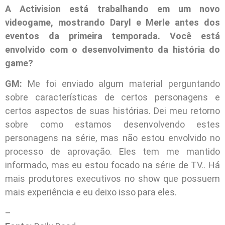
A Activision está trabalhando em um novo
videogame, mostrando Daryl e Merle antes dos
eventos da primeira temporada. Você está
envolvido com o desenvolvimento da história do
game?
GM:
Me foi enviado algum material perguntando
sobre características de certos personagens e
certos aspectos de suas histórias. Dei meu retorno
sobre como estamos desenvolvendo estes
personagens na série, mas não estou envolvido no
processo de aprovação. Eles tem me mantido
informado, mas eu estou focado na série de TV.. Há
mais produtores executivos no show que possuem
mais experiência e eu deixo isso para eles.
–