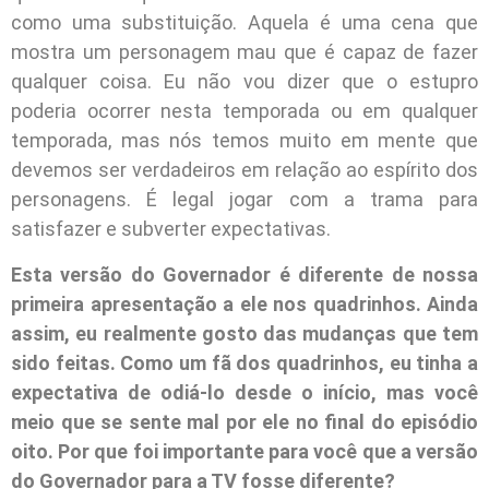
como uma substituição. Aquela é uma cena que
mostra um personagem mau que é capaz de fazer
qualquer coisa. Eu não vou dizer que o estupro
poderia ocorrer nesta temporada ou em qualquer
temporada, mas nós temos muito em mente que
devemos ser verdadeiros em relação ao espírito dos
personagens. É legal jogar com a trama para
satisfazer e subverter expectativas.
Esta versão do Governador é diferente de nossa
primeira apresentação a ele nos quadrinhos. Ainda
assim, eu realmente gosto das mudanças que tem
sido feitas. Como um fã dos quadrinhos, eu tinha a
expectativa de odiá-lo desde o início, mas você
meio que se sente mal por ele no final do episódio
oito. Por que foi importante para você que a versão
do Governador para a TV fosse diferente?