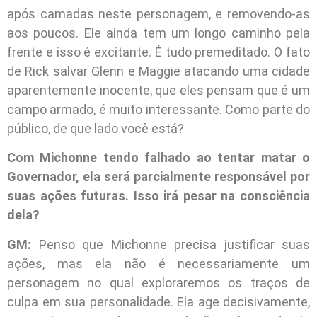
após camadas neste personagem, e removendo-as
aos poucos. Ele ainda tem um longo caminho pela
frente e isso é excitante. É tudo premeditado. O fato
de Rick salvar Glenn e Maggie atacando uma cidade
aparentemente inocente, que eles pensam que é um
campo armado, é muito interessante. Como parte do
público, de que lado você está?
Com Michonne tendo falhado ao tentar matar o
Governador, ela será parcialmente responsável por
suas ações futuras. Isso irá pesar na consciência
dela?
GM:
Penso que Michonne precisa justificar suas
ações, mas ela não é necessariamente um
personagem no qual exploraremos os traços de
culpa em sua personalidade. Ela age decisivamente,