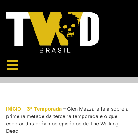
INÍCIO
–
3ª Temporada
–
Glen Mazzara fala sobre a
primeira metade da terceira temporada e o que
esperar dos próximos episódios de The Walking
Dead