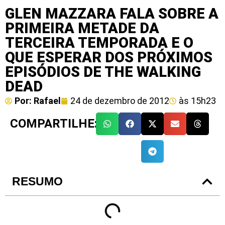
GLEN MAZZARA FALA SOBRE A
PRIMEIRA METADE DA
TERCEIRA TEMPORADA E O
QUE ESPERAR DOS PRÓXIMOS
EPISÓDIOS DE THE WALKING
DEAD
Por:
Rafael
24 de dezembro de 2012
às
15h23
COMPARTILHE:
RESUMO