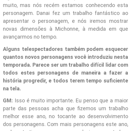
muito, mas nós recém estamos conhecendo esta
personagem. Danai fez um trabalho fantástico ao
apresentar o personagem, e nós iremos mostrar
novas dimensões à Michonne, à medida em que
avançarmos no tempo.
Alguns telespectadores também podem esquecer
quantos novos personagens você introduziu nesta
temporada. Parece ser um trabalho difícil lidar com
todos estes personagens de maneira a fazer a
história progredir, e todos terem tempo suficiente
na tela.
GM:
Isso é muito importante. Eu penso que a maior
parte das pessoas acha que fizemos um trabalho
melhor esse ano, no tocante ao desenvolvimento
dos personagens. Com mais personagens este ano,