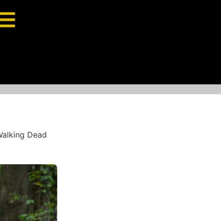
 Walking Dead