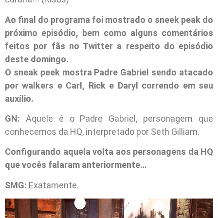
Ao final do programa foi mostrado o sneek peak do
próximo episódio, bem como alguns comentários
feitos por fãs no Twitter a respeito do episódio
deste domingo.
O sneak peek mostra Padre Gabriel sendo atacado
por walkers e Carl, Rick e Daryl correndo em seu
auxílio.
GN:
Aquele é o Padre Gabriel, personagem que
conhecemos da HQ, interpretado por Seth Gilliam.
Configurando aquela volta aos personagens da HQ
que vocês falaram anteriormente…
SMG:
Exatamente.