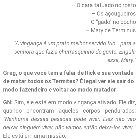
– O cara tatuado no rosto
– Os açougueiros
– O “gado” no cocho
– Mary de Terminus
“A vingança é um prato melhor servido frio… para a
senhora que fazia churrasquinho de gente. Engula
essa, Mary.”
Greg, o que você tem a falar de Rick e sua vontade
de matar todos os Termites? É legal ver ele sair do
modo fazendeiro e voltar ao modo matador.
GN:
Sim, ele está em modo vingança ativado. Ele diz,
quando encontram aqueles corpos pendurados:
“Nenhuma dessas pessoas pode viver. Eles não vão
deixar ninguém viver, não vamos então deixa-los viver.”
Ele está em uma missão.