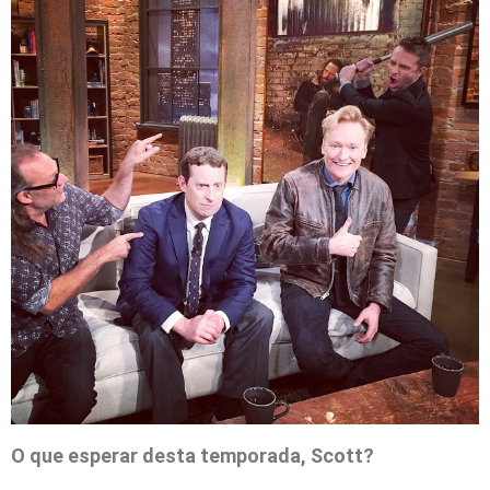
O que esperar desta temporada, Scott?