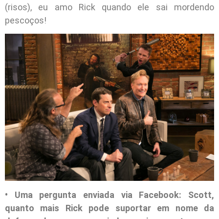
(risos), eu amo Rick quando ele sai mordendo
pescoços!
• Uma pergunta enviada via Facebook: Scott,
quanto mais Rick pode suportar em nome da