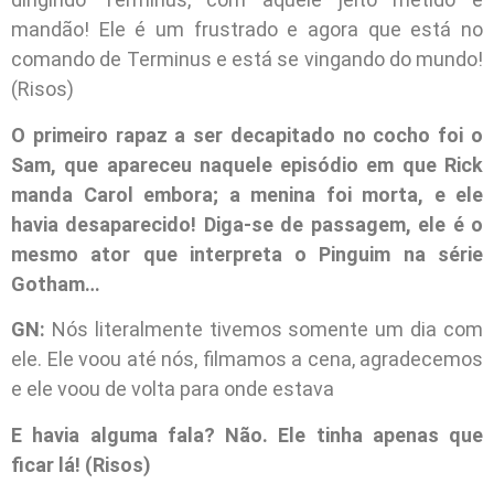
mandão! Ele é um frustrado e agora que está no
comando de Terminus e está se vingando do mundo!
(Risos)
O primeiro rapaz a ser decapitado no cocho foi o
Sam, que apareceu naquele episódio em que Rick
manda Carol embora; a menina foi morta, e ele
havia desaparecido! Diga-se de passagem, ele é o
mesmo ator que interpreta o Pinguim na série
Gotham…
GN:
Nós literalmente tivemos somente um dia com
ele. Ele voou até nós, filmamos a cena, agradecemos
e ele voou de volta para onde estava
E havia alguma fala? Não. Ele tinha apenas que
ficar lá! (Risos)