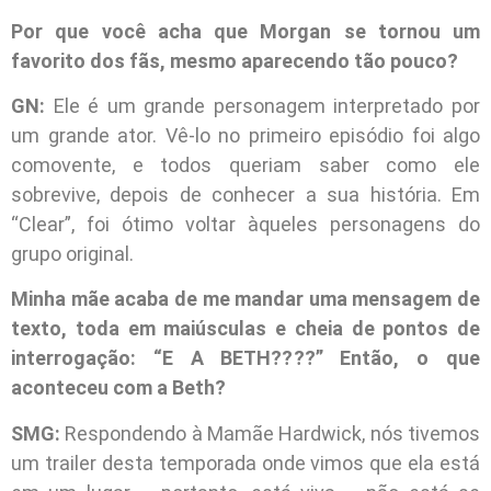
Por que você acha que Morgan se tornou um
favorito dos fãs, mesmo aparecendo tão pouco?
GN:
Ele é um grande personagem interpretado por
um grande ator. Vê-lo no primeiro episódio foi algo
comovente, e todos queriam saber como ele
sobrevive, depois de conhecer a sua história. Em
“Clear”, foi ótimo voltar àqueles personagens do
grupo original.
Minha mãe acaba de me mandar uma mensagem de
texto, toda em maiúsculas e cheia de pontos de
interrogação: “E A BETH????” Então, o que
aconteceu com a Beth?
SMG:
Respondendo à Mamãe Hardwick, nós tivemos
um trailer desta temporada onde vimos que ela está