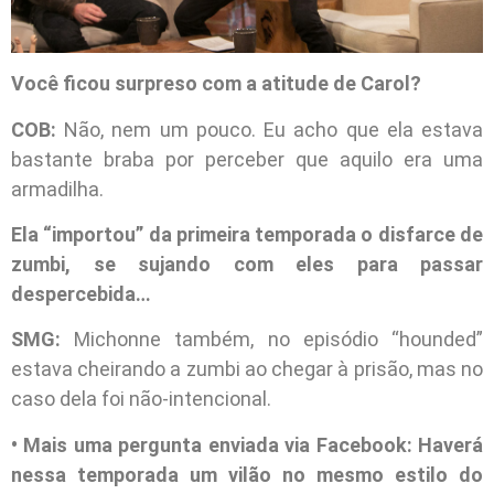
Você ficou surpreso com a atitude de Carol?
COB:
Não, nem um pouco. Eu acho que ela estava
bastante braba por perceber que aquilo era uma
armadilha.
Ela “importou” da primeira temporada o disfarce de
zumbi, se sujando com eles para passar
despercebida…
SMG:
Michonne também, no episódio “hounded”
estava cheirando a zumbi ao chegar à prisão, mas no
caso dela foi não-intencional.
• Mais uma pergunta enviada via Facebook: Haverá
nessa temporada um vilão no mesmo estilo do