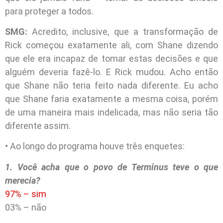
para proteger a todos.
SMG:
Acredito, inclusive, que a transformação de
Rick começou exatamente ali, com Shane dizendo
que ele era incapaz de tomar estas decisões e que
alguém deveria fazê-lo. E Rick mudou. Acho então
que Shane não teria feito nada diferente. Eu acho
que Shane faria exatamente a mesma coisa, porém
de uma maneira mais indelicada, mas não seria tão
diferente assim.
• Ao longo do programa houve três enquetes:
1. Você acha que o povo de Terminus teve o que
merecia?
97% – sim
03% – não