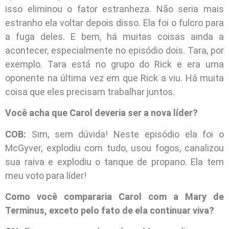
isso eliminou o fator estranheza. Não seria mais
estranho ela voltar depois disso. Ela foi o fulcro para
a fuga deles. E bem, há muitas coisas ainda a
acontecer, especialmente no episódio dois. Tara, por
exemplo. Tara está no grupo do Rick e era uma
oponente na última vez em que Rick a viu. Há muita
coisa que eles precisam trabalhar juntos.
Você acha que Carol deveria ser a nova líder?
COB:
Sim, sem dúvida! Neste episódio ela foi o
McGyver, explodiu com tudo, usou fogos, canalizou
sua raiva e explodiu o tanque de propano. Ela tem
meu voto para líder!
Como você compararia Carol com a Mary de
Terminus, exceto pelo fato de ela continuar viva?