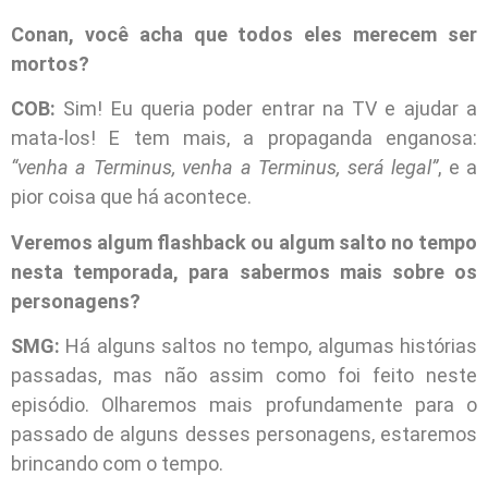
Conan, você acha que todos eles merecem ser
mortos?
COB:
Sim! Eu queria poder entrar na TV e ajudar a
mata-los! E tem mais, a propaganda enganosa:
“venha a Terminus, venha a Terminus, será legal”
, e a
pior coisa que há acontece.
Veremos algum flashback ou algum salto no tempo
nesta temporada, para sabermos mais sobre os
personagens?
SMG:
Há alguns saltos no tempo, algumas histórias
passadas, mas não assim como foi feito neste
episódio. Olharemos mais profundamente para o
passado de alguns desses personagens, estaremos
brincando com o tempo.