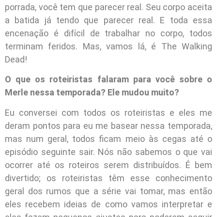
porrada, você tem que parecer real. Seu corpo aceita
a batida já tendo que parecer real. E toda essa
encenação é difícil de trabalhar no corpo, todos
terminam feridos. Mas, vamos lá, é The Walking
Dead!
O que os roteiristas falaram para você sobre o
Merle nessa temporada? Ele mudou muito?
Eu conversei com todos os roteiristas e eles me
deram pontos para eu me basear nessa temporada,
mas num geral, todos ficam meio às cegas até o
episódio seguinte sair. Nós não sabemos o que vai
ocorrer até os roteiros serem distribuídos. É bem
divertido; os roteiristas têm esse conhecimento
geral dos rumos que a série vai tomar, mas então
eles recebem ideias de como vamos interpretar e