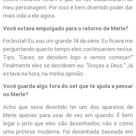
meu personagem. Por isso é bem divertido poder dar
mais vida a ele agora.
Você estava empolgado para o retorno de Merle?
Foi brutal! Eu sou um grande fã da série. Eu ficava me
perguntando quanto tempo eles continuariam nessa.
Tipo,
“Caras, se decidam logo e vamos começar!”
Finalmente eles se decidiram eu:
“Graças a Deus.”
Já
estava na hora, na minha opinião.
Você guarda algo fora do set que te ajuda a pensar
no Merle?
Acho que seria divertido ter um dos aparatos de
Merle apenas para usar de vez em quando. É bem
legal o jeito que eles são desenhados; não é como
uma prótese moderna. Foi desenhada baseada em