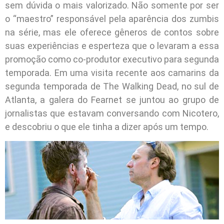
sem dúvida o mais valorizado. Não somente por ser
o “maestro” responsável pela aparência dos zumbis
na série, mas ele oferece gêneros de contos sobre
suas experiências e esperteza que o levaram a essa
promoção como co-produtor executivo para segunda
temporada. Em uma visita recente aos camarins da
segunda temporada de The Walking Dead, no sul de
Atlanta, a galera do Fearnet se juntou ao grupo de
jornalistas que estavam conversando com Nicotero,
e descobriu o que ele tinha a dizer após um tempo.