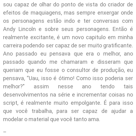
sou capaz de olhar do ponto de vista do criador de
efeitos de maquiagens, mas sempre enxergar onde
os personagens estão indo e ter conversas com
Andy Lincoln e sobre seus personagens. Então é
realmente excitante, é um novo capitulo em minha
carreira podendo ser capaz de ser muito gratificante.
Ano passado eu pensava que era o melhor, ano
passado quando me chamaram e disseram que
queriam que eu fosse o consultor de produção, eu
pensava, “Uau, isso é ótimo! Como isso poderia ser
melhor?” assim nesse ano tendo tais
desenvolvimentos na série e incrementar coisas no
script, é realmente muito empolgante. É para isso
que você trabalha, para ser capaz de ajudar a
modelar o material que você tanto ama.
–