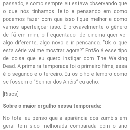
passado, e como sempre eu estava observando que
o que nós tínhamos feito e pensando em como
podemos fazer com que isso fique melhor e como
vamos aperfeiçoar isso. É provavelmente o gênero
de fã em mim, o frequentador de cinema quer ver
algo diferente, algo novo e ir pensando, “Ok o que
esta série vai me mostrar agora?” Então é esse tipo
de coisa que eu quero instigar com The Walking
Dead. A primeira temporada foi o primeiro filme, essa
é o segundo e o terceiro. Eu os olho e lembro como
se fossem o “Senhor dos Anéis” eu acho.
[Risos]
Sobre o maior orgulho nessa temporada:
No total eu penso que a aparência dos zumbis em
geral tem sido melhorada comparada com o ano