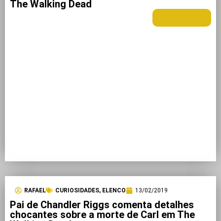
The Walking Dead
LEIA MAIS +
RAFAEL
CURIOSIDADES
,
ELENCO
13/02/2019
Pai de Chandler Riggs comenta detalhes
chocantes sobre a morte de Carl em The