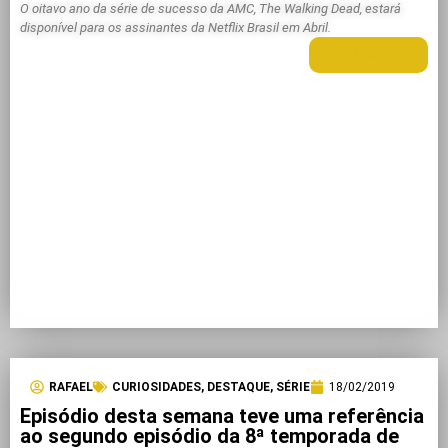
O oitavo ano da série de sucesso da AMC, The Walking Dead, estará
disponível para os assinantes da Netflix Brasil em Abril.
LEIA MAIS +
RAFAEL
CURIOSIDADES
,
DESTAQUE
,
SÉRIE
18/02/2019
Episódio desta semana teve uma referência
ao segundo episódio da 8ª temporada de