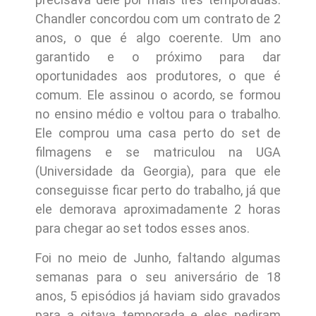
Chandler concordou com um contrato de 2
anos, o que é algo coerente. Um ano
garantido e o próximo para dar
oportunidades aos produtores, o que é
comum. Ele assinou o acordo, se formou
no ensino médio e voltou para o trabalho.
Ele comprou uma casa perto do set de
filmagens e se matriculou na UGA
(Universidade da Georgia), para que ele
conseguisse ficar perto do trabalho, já que
ele demorava aproximadamente 2 horas
para chegar ao set todos esses anos.
Foi no meio de Junho, faltando algumas
semanas para o seu aniversário de 18
anos, 5 episódios já haviam sido gravados
para a oitava temporada e eles pediram