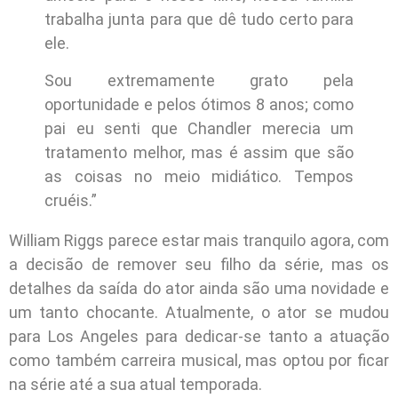
trabalha junta para que dê tudo certo para
ele.
Sou extremamente grato pela
oportunidade e pelos ótimos 8 anos; como
pai eu senti que Chandler merecia um
tratamento melhor, mas é assim que são
as coisas no meio midiático. Tempos
cruéis.”
William Riggs parece estar mais tranquilo agora, com
a decisão de remover seu filho da série, mas os
detalhes da saída do ator ainda são uma novidade e
um tanto chocante. Atualmente, o ator se mudou
para Los Angeles para dedicar-se tanto a atuação
como também carreira musical, mas optou por ficar
na série até a sua atual temporada.