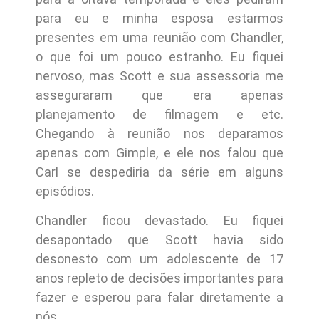
para eu e minha esposa estarmos
presentes em uma reunião com Chandler,
o que foi um pouco estranho. Eu fiquei
nervoso, mas Scott e sua assessoria me
asseguraram que era apenas
planejamento de filmagem e etc.
Chegando à reunião nos deparamos
apenas com Gimple, e ele nos falou que
Carl se despediria da série em alguns
episódios.
Chandler ficou devastado. Eu fiquei
desapontado que Scott havia sido
desonesto com um adolescente de 17
anos repleto de decisões importantes para
fazer e esperou para falar diretamente a
nós.