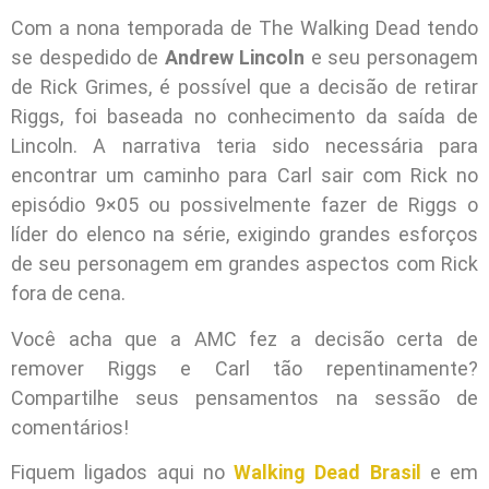
Com a nona temporada de The Walking Dead tendo
se despedido de
Andrew Lincoln
e seu personagem
de Rick Grimes, é possível que a decisão de retirar
Riggs, foi baseada no conhecimento da saída de
Lincoln. A narrativa teria sido necessária para
encontrar um caminho para Carl sair com Rick no
episódio 9×05 ou possivelmente fazer de Riggs o
líder do elenco na série, exigindo grandes esforços
de seu personagem em grandes aspectos com Rick
fora de cena.
Você acha que a AMC fez a decisão certa de
remover Riggs e Carl tão repentinamente?
Compartilhe seus pensamentos na sessão de
comentários!
Fiquem ligados aqui no
Walking Dead Brasil
e em