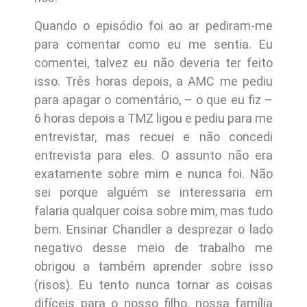
Quando o episódio foi ao ar pediram-me
para comentar como eu me sentia. Eu
comentei, talvez eu não deveria ter feito
isso. Três horas depois, a AMC me pediu
para apagar o comentário, – o que eu fiz –
6 horas depois a TMZ ligou e pediu para me
entrevistar, mas recuei e não concedi
entrevista para eles. O assunto não era
exatamente sobre mim e nunca foi. Não
sei porque alguém se interessaria em
falaria qualquer coisa sobre mim, mas tudo
bem. Ensinar Chandler a desprezar o lado
negativo desse meio de trabalho me
obrigou a também aprender sobre isso
(risos). Eu tento nunca tornar as coisas
difíceis para o nosso filho, nossa família