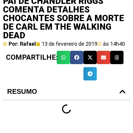
PAI DE CHANDLER RIGGS
COMENTA DETALHES
CHOCANTES SOBRE A MORTE
DE CARL EM THE WALKING
DEAD
Por:
Rafael
13 de fevereiro de 2019
às
14h40
COMPARTILHE:
RESUMO