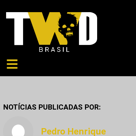
NOTÍCIAS PUBLICADAS POR:
Pedro Henrique