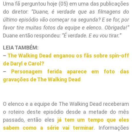
Uma fã perguntou hoje (05) em uma das publicações
do diretor:
“Duane, é verdade que as filmagens do
último episódio vão começar na segunda? E se for, por
favor tire muitas fotos da equipe e elenco. Obrigada!”
Duane então respondeu:
“É verdade. E eu vou tirar.”
LEIA TAMBÉM:
–
The Walking Dead enganou os fãs sobre spin-off
de Daryl e Carol?
–
Personagem ferida aparece em foto das
gravações de The Walking Dead
O elenco e a equipe de The Walking Dead receberam
o roteiro deste episódio desde a metade do mês
passado, então eles
já tem um tempo que eles
sabem como a série vai terminar
. Informações