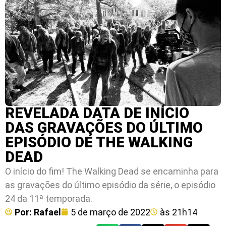
REVELADA DATA DE INÍCIO
DAS GRAVAÇÕES DO ÚLTIMO
EPISÓDIO DE THE WALKING
DEAD
O início do fim! The Walking Dead se encaminha para
as gravações do último episódio da série, o episódio
24 da 11ª temporada.
Por:
Rafael
5 de março de 2022
às
21h14