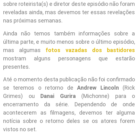
sobre roteirista(s) e diretor deste episódio não foram
reveladas ainda, mas devemos ter essas revelações
nas próximas semanas.
Ainda não temos também informações sobre a
última parte, e muito menos sobre o último episódio,
mas algumas
fotos vazadas dos bastidores
mostram alguns personagens que estarão
presentes.
Até o momento desta publicação não foi confirmado
se teremos o retorno de
Andrew Lincoln
(Rick
Grimes) ou
Danai Gurira
(Michonne) para o
encerramento da série. Dependendo de onde
acontecerem as filmagens, devemos ter alguma
notícia sobre o retorno deles se os atores forem
vistos no set.