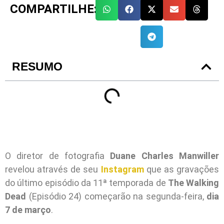
COMPARTILHE:
RESUMO
O diretor de fotografia
Duane Charles Manwiller
revelou através de seu
Instagram
que as gravações
do último episódio da 11ª temporada de
The Walking
Dead
(Episódio 24) começarão na segunda-feira,
dia
7 de março
.