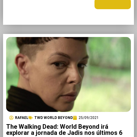
LEIA MAIS +
RAFAEL
TWD WORLD BEYOND
25/09/2021
The Walking Dead: World Beyond irá
explorar a jornada de Jadis nos últimos 6