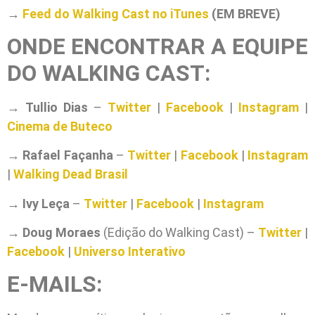
→
Feed do Walking Cast no iTunes
(EM BREVE)
ONDE ENCONTRAR A EQUIPE
DO WALKING CAST:
→
Tullio Dias
–
Twitter
|
Facebook
|
Instagram
|
Cinema de Buteco
→
Rafael Façanha
–
Twitter
|
Facebook
|
Instagram
|
Walking Dead Brasil
→
Ivy Leça
–
Twitter
|
Facebook
|
Instagram
→
Doug Moraes
(Edição do Walking Cast) –
Twitter
|
Facebook
|
Universo Interativo
E-MAILS: