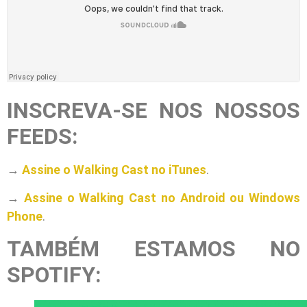
INSCREVA-SE NOS NOSSOS
FEEDS:
→
Assine o Walking Cast no iTunes
.
→
Assine o Walking Cast no Android ou Windows
Phone
.
TAMBÉM ESTAMOS NO
SPOTIFY: