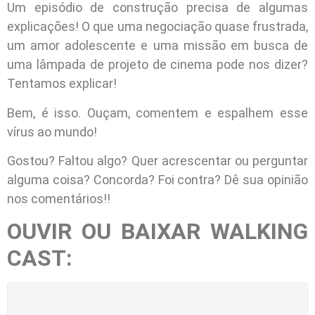
Um episódio de construção precisa de algumas
explicações! O que uma negociação quase frustrada,
um amor adolescente e uma missão em busca de
uma lâmpada de projeto de cinema pode nos dizer?
Tentamos explicar!
Bem, é isso. Ouçam, comentem e espalhem esse
vírus ao mundo!
Gostou? Faltou algo? Quer acrescentar ou perguntar
alguma coisa? Concorda? Foi contra? Dê sua opinião
nos comentários!!
OUVIR OU BAIXAR WALKING
CAST: