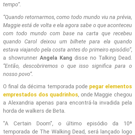
tempo”
.
“Quando retornarmos, como todo mundo viu na prévia,
Maggie está de volta e ela agora sabe o que aconteceu
com todo mundo com base na carta que recebeu
quando Carol deixou um bilhete para ela quando
estava viajando pela costa antes do primeiro episódio”
,
a showrunner
Angela Kang
disse no Talking Dead.
“Então, descobriremos o que isso significa para o
nosso povo”.
O final da décima temporada pode
pegar elementos
emprestados dos quadrinhos
, onde Maggie chegou
a Alexandria apenas para encontrá-la invadida pela
horda de walkers de Beta.
“A Certain Doom”, o último episódio da 10ª
temporada de The Walking Dead, será lançado logo