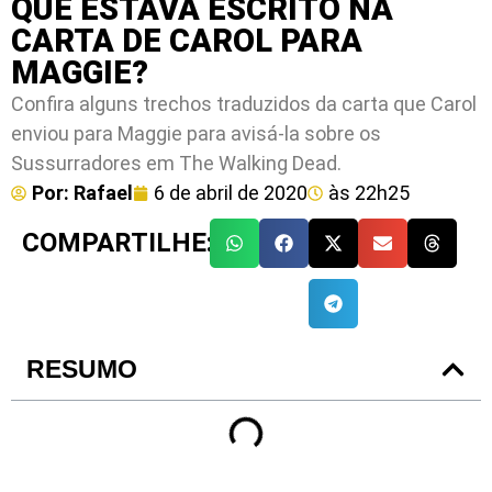
QUE ESTAVA ESCRITO NA
CARTA DE CAROL PARA
MAGGIE?
Confira alguns trechos traduzidos da carta que Carol
enviou para Maggie para avisá-la sobre os
Sussurradores em The Walking Dead.
Por:
Rafael
6 de abril de 2020
às
22h25
COMPARTILHE:
RESUMO