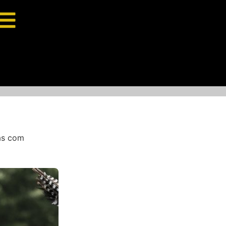
as com