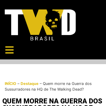
INÍCIO
–
Destaque
–
Quem morre na Guerra dos
Sussurradores na HQ de The Walking Dead?
QUEM MORRE NA GUERRA DOS