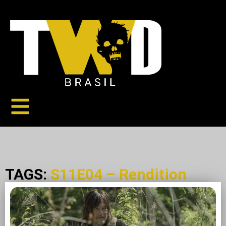
TAGS:
S11E04 – Rendition