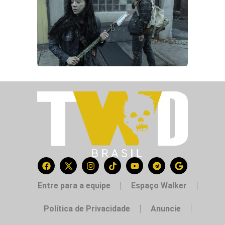
Entre para a equipe
Espaço Walker
Política de Privacidade
Anuncie