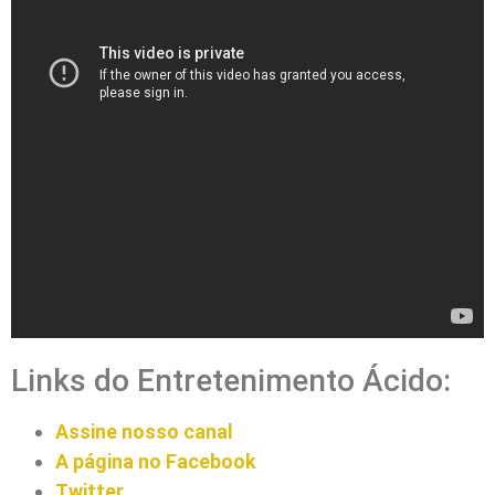
Links do Entretenimento Ácido:
Assine nosso canal
A página no Facebook
Twitter