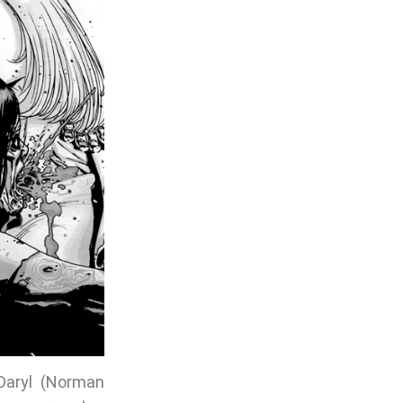
 Daryl (Norman