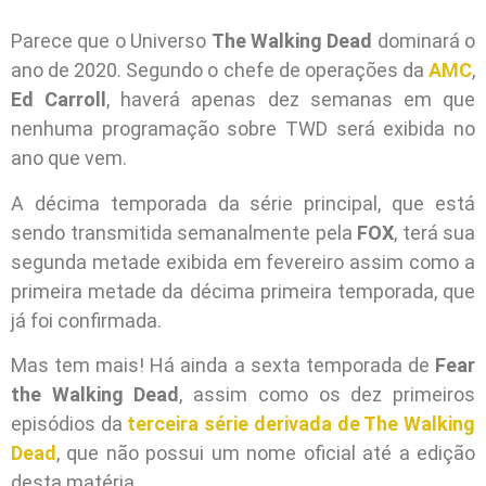
Parece que o Universo
The Walking Dead
dominará o
ano de 2020. Segundo o chefe de operações da
AMC
,
Ed Carroll
, haverá apenas dez semanas em que
nenhuma programação sobre TWD será exibida no
ano que vem.
A décima temporada da série principal, que está
sendo transmitida semanalmente pela
FOX
, terá sua
segunda metade exibida em fevereiro assim como a
primeira metade da décima primeira temporada, que
já foi confirmada.
Mas tem mais! Há ainda a sexta temporada de
Fear
the Walking Dead
, assim como os dez primeiros
episódios da
terceira série derivada de The Walking
Dead
, que não possui um nome oficial até a edição
desta matéria.