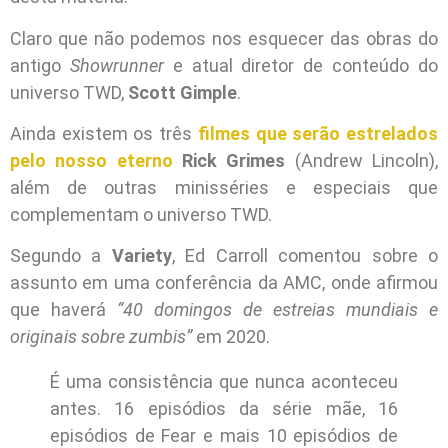
Claro que não podemos nos esquecer das obras do
antigo
Showrunner
e atual diretor de conteúdo do
universo TWD,
Scott Gimple
.
Ainda existem os três
filmes que serão estrelados
pelo nosso eterno
Rick Grimes
(Andrew Lincoln),
além de outras minisséries e especiais que
complementam o universo TWD.
Segundo a
Variety
, Ed Carroll comentou sobre o
assunto em uma conferência da AMC, onde afirmou
que haverá
“40 domingos de estreias mundiais e
originais sobre zumbis”
em 2020.
É uma consistência que nunca aconteceu
antes. 16 episódios da série mãe, 16
episódios de Fear e mais 10 episódios de