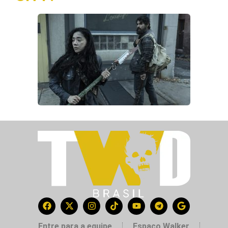
Entre para a equipe
Espaço Walker