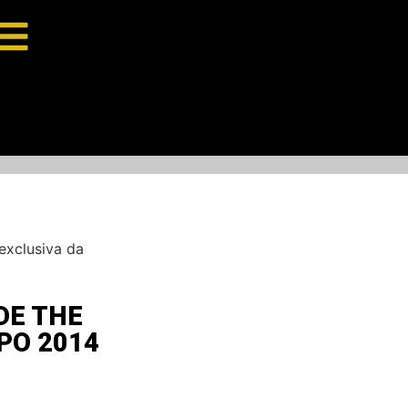
exclusiva da
DE THE
PO 2014