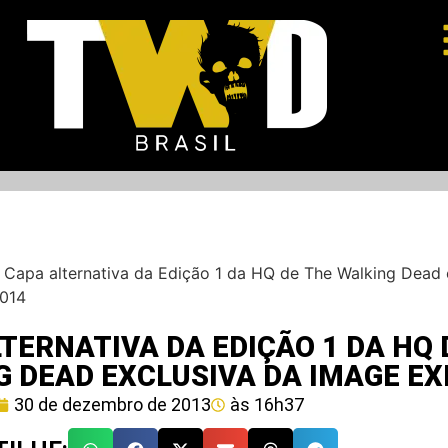
–
Capa alternativa da Edição 1 da HQ de The Walking Dead 
014
TERNATIVA DA EDIÇÃO 1 DA HQ 
 DEAD EXCLUSIVA DA IMAGE EX
30 de dezembro de 2013
às
16h37