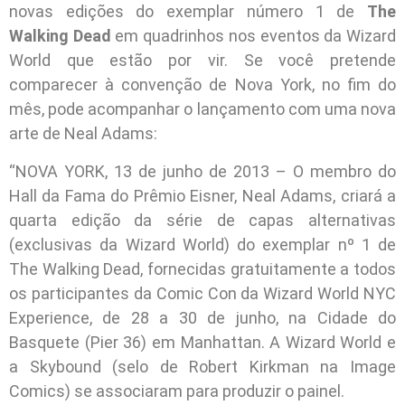
novas edições do exemplar número 1 de
The
Walking Dead
em quadrinhos nos eventos da Wizard
World que estão por vir. Se você pretende
comparecer à convenção de Nova York, no fim do
mês, pode acompanhar o lançamento com uma nova
arte de Neal Adams:
“NOVA YORK, 13 de junho de 2013 – O membro do
Hall da Fama do Prêmio Eisner, Neal Adams, criará a
quarta edição da série de capas alternativas
(exclusivas da Wizard World) do exemplar nº 1 de
The Walking Dead, fornecidas gratuitamente a todos
os participantes da Comic Con da Wizard World NYC
Experience, de 28 a 30 de junho, na Cidade do
Basquete (Pier 36) em Manhattan. A Wizard World e
a Skybound (selo de Robert Kirkman na Image
Comics) se associaram para produzir o painel.