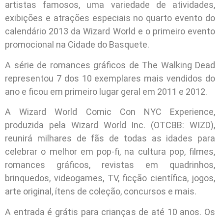
artistas famosos, uma variedade de atividades,
exibições e atrações especiais no quarto evento do
calendário 2013 da Wizard World e o primeiro evento
promocional na Cidade do Basquete.
A série de romances gráficos de The Walking Dead
representou 7 dos 10 exemplares mais vendidos do
ano e ficou em primeiro lugar geral em 2011 e 2012.
A Wizard World Comic Con NYC Experience,
produzida pela Wizard World Inc. (OTCBB: WIZD),
reunirá milhares de fãs de todas as idades para
celebrar o melhor em pop-fi, na cultura pop, filmes,
romances gráficos, revistas em quadrinhos,
brinquedos, videogames, TV, ficção científica, jogos,
arte original, ítens de coleção, concursos e mais.
A entrada é grátis para crianças de até 10 anos. Os