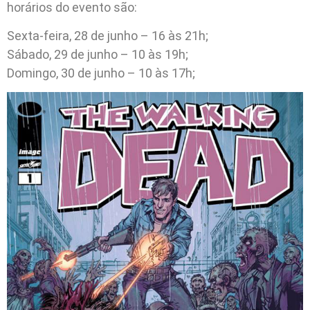
horários do evento são:
Sexta-feira, 28 de junho – 16 às 21h;
Sábado, 29 de junho – 10 às 19h;
Domingo, 30 de junho – 10 às 17h;