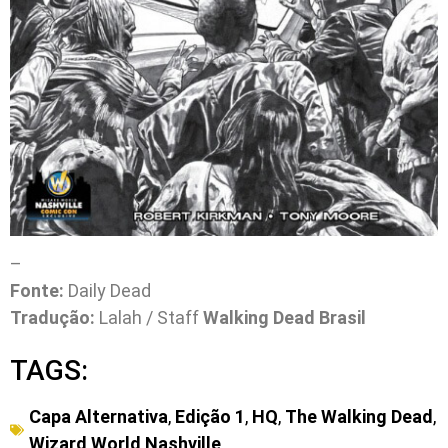
–
Fonte:
Daily Dead
Tradução:
Lalah / Staff
Walking Dead Brasil
TAGS:
Capa Alternativa
,
Edição 1
,
HQ
,
The Walking Dead
,
Wizard World Nashville