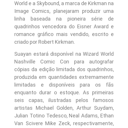
World e a Skybound, a marca de Kirkman na
Image Comics, planejaram produzir uma
linha baseada na pioneira série de
quadrinhos vencedora do Eisner Award e
romance gráfico mais vendido, escrito e
criado por Robert Kirkman.
Suayan estará disponível na Wizard World
Nashville Comic Con para autografar
cópias da edição limitada dos quadrinhos,
produzida em quantidades extremamente
limitadas e disponíveis para os fãs
enquanto durar o estoque. As primeiras
seis capas, ilustradas pelos famosos
artistas Michael Golden, Arthur Suydam,
Julian Totino Tedesco, Neal Adams, Ethan
Van Scivere Mike Zeck, respectivamente,