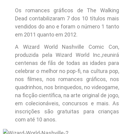
Os romances gráficos de The Walking
Dead contabilizaram 7 dos 10 títulos mais
vendidos do ano e foram o número 1 tanto
em 2011 quanto em 2012.
A Wizard World Nashville Comic Con,
produzida pela Wizard World Inc.,reunirá
centenas de fãs de todas as idades para
celebrar o melhor no pop-fi, na cultura pop,
nos filmes, nos romances gráficos, nos
quadrinhos, nos brinquedos, no videogame,
na ficção científica, na arte original de jogo,
em colecionáveis, concursos e mais. As
inscrições são gratuitas para crianças
com até 10 anos.