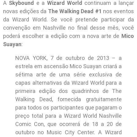
A
Skybound
e a
Wizard World
continuam a lançar
novas edições da
The Walking Dead #1
nos eventos
da Wizard World. Se você pretende participar da
convenção em Nashville no final desse mês, você
poderá escolher a edição com a nova arte de
Mico
Suayan
:
NOVA YORK, 7 de outubro de 2013 – a
estrela em ascensão Mico Suayan criará a
sétima arte de uma série exclusiva de
capas alternativas da Wizard World para a
primeira edição dos quadrinhos de The
Walking Dead, fornecida gratuitamente
para todos os participantes que pagaram o
preço total para a Wizard World Nashville
Comic Con, que ocorrerá de 18 a 20 de
outubro no Music City Center. A Wizard