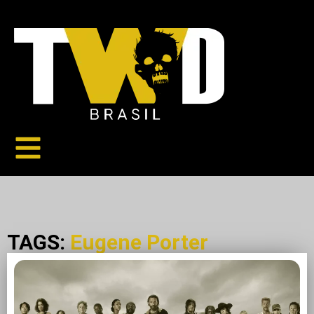
TAGS:
Eugene Porter