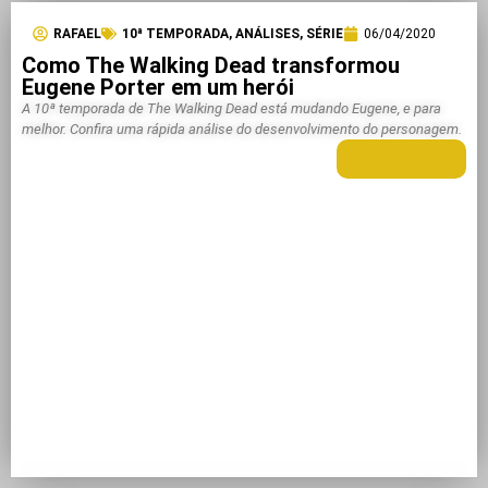
RAFAEL
10ª TEMPORADA
,
ANÁLISES
,
SÉRIE
06/04/2020
Como The Walking Dead transformou
Eugene Porter em um herói
A 10ª temporada de The Walking Dead está mudando Eugene, e para
melhor. Confira uma rápida análise do desenvolvimento do personagem.
LEIA MAIS +