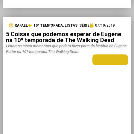
RAFAEL
10ª TEMPORADA
,
LISTAS
,
SÉRIE
07/10/2019
5 Coisas que podemos esperar de Eugene
na 10ª temporada de The Walking Dead
Listamos cinco momentos que podem fazer parte da história de Eugene
Porter na 10ª temporada The Walking Dead.
LEIA MAIS +