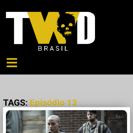
TAGS:
Episódio 13