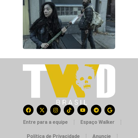
Entre para a equipe
Espaço Walker
Política de Privacidade
Anuncie