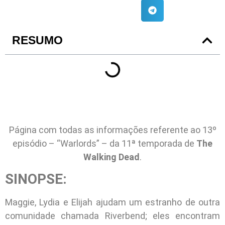
RESUMO
Página com todas as informações referente ao 13º
episódio – “Warlords” – da 11ª temporada de
The
Walking Dead
.
SINOPSE:
Maggie, Lydia e Elijah ajudam um estranho de outra
comunidade chamada Riverbend; eles encontram