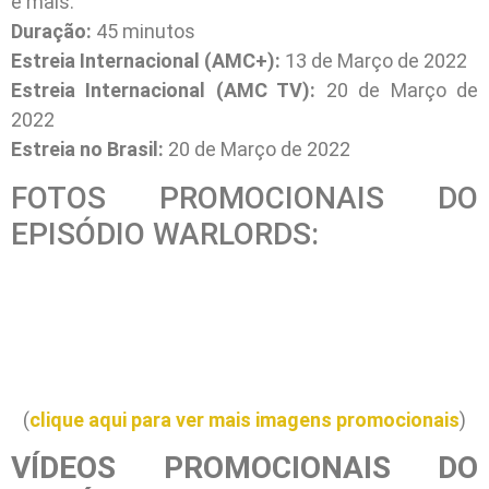
e mais.
Duração:
45 minutos
Estreia Internacional (AMC+):
13 de Março de 2022
Estreia Internacional (AMC TV):
20 de Março de
2022
Estreia no Brasil:
20 de Março de 2022
FOTOS PROMOCIONAIS DO
EPISÓDIO WARLORDS:
(
clique aqui para ver mais imagens promocionais
)
VÍDEOS PROMOCIONAIS DO