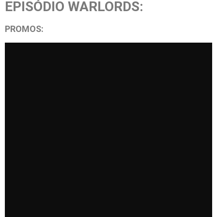
EPISÓDIO WARLORDS:
PROMOS: