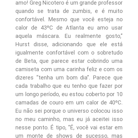
amo! Greg Nicotero é um grande professor
quando se trata de zumbis, e é muito
confortável. Mesmo que você esteja no
calor de 43ºC de Atlanta eu amo usar
aquela máscara. Eu realmente gosto,”
Hurst disse, adicionando que ele está
igualmente confortável com o sobretudo
de Beta, que parece estar cobrindo uma
camiseta com uma carinha feliz e com os
dizeres “tenha um bom dia”. Parece que
cada trabalho que eu tenho que fazer por
um longo período, eu estou coberto por 10
camadas de couro em um calor de 40ºC.
Eu não sei porque o universo colocou isso
no meu caminho, mas eu já aceitei isso
nesse ponto. É tipo, “É, você vai estar em
um monte de shows de sucesso, mas