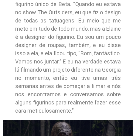
figurino único de Beta. “Quando eu estava
no show The Outsiders, eu que fiz o design
de todas as tatuagens. Eu meio que me
meto em tudo de todo mundo, mas a Elaine
é a designer do figurino. Eu sou um pouco
designer de roupas, também, e eu disse
isso a ela, e ela ficou tipo, “Bom, fantástico.
Vamos nos juntar.” E eu na verdade estava
lá filmando um projeto diferente na Georgia
no momento, então eu tive umas três
semanas antes de começar a filmar e nós
nos encontramos e conversamos sobre
alguns figurinos para realmente fazer esse
cara meticulosamente.”