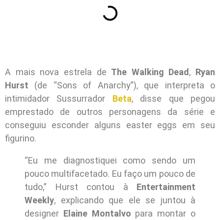
A mais nova estrela de
The Walking Dead
,
Ryan
Hurst
(de “Sons of Anarchy”), que interpreta o
intimidador Sussurrador
Beta
, disse que pegou
emprestado de outros personagens da série e
conseguiu esconder alguns easter eggs em seu
figurino.
“Eu me diagnostiquei como sendo um
pouco multifacetado. Eu faço um pouco de
tudo,” Hurst contou à
Entertainment
Weekly
, explicando que ele se juntou à
designer
Elaine Montalvo
para montar o