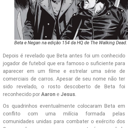
Beta e Negan na edição 154 da HQ de The Walking Dead.
Depois é revelado que Beta antes foi um conhecido
jogador de futebol que era famoso o suficiente para
aparecer em um filme e estrelar uma série de
comerciais de carros. Apesar de seu nome não ter
sido revelado, o rosto descoberto de Beta foi
reconhecido por
Aaron
e
Jesus
.
Os quadrinhos eventualmente colocaram Beta em
conflito com uma milícia formada pelas
comunidades unidas para combater o exército dos