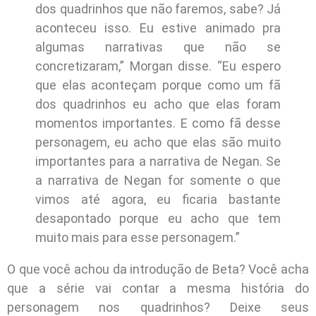
dos quadrinhos que não faremos, sabe? Já
aconteceu isso. Eu estive animado pra
algumas narrativas que não se
concretizaram,” Morgan disse. “Eu espero
que elas aconteçam porque como um fã
dos quadrinhos eu acho que elas foram
momentos importantes. E como fã desse
personagem, eu acho que elas são muito
importantes para a narrativa de Negan. Se
a narrativa de Negan for somente o que
vimos até agora, eu ficaria bastante
desapontado porque eu acho que tem
muito mais para esse personagem.”
O que você achou da introdução de Beta? Você acha
que a série vai contar a mesma história do
personagem nos quadrinhos? Deixe seus