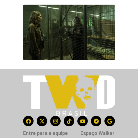
Entre para a equipe
Espaço Walker