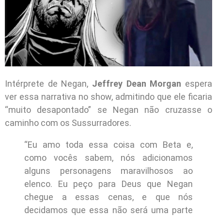
Intérprete de Negan,
Jeffrey Dean Morgan
espera
ver essa narrativa no show, admitindo que ele ficaria
“muito desapontado” se Negan não cruzasse o
caminho com os Sussurradores.
“Eu amo toda essa coisa com Beta e,
como vocês sabem, nós adicionamos
alguns personagens maravilhosos ao
elenco. Eu peço para Deus que Negan
chegue a essas cenas, e que nós
decidamos que essa não será uma parte