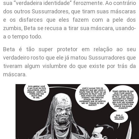
sua “verdadeira identidade” ferozmente. Ao contrário
dos outros Sussurradores, que tiram suas máscaras
e os disfarces que eles fazem com a pele dos
zumbis, Beta se recusa a tirar sua máscara, usando-
a o tempo todo.
Beta é tão super protetor em relação ao seu
verdadeiro rosto que ele já matou Sussurradores que
tiveram algum vislumbre do que existe por trás da
máscara.