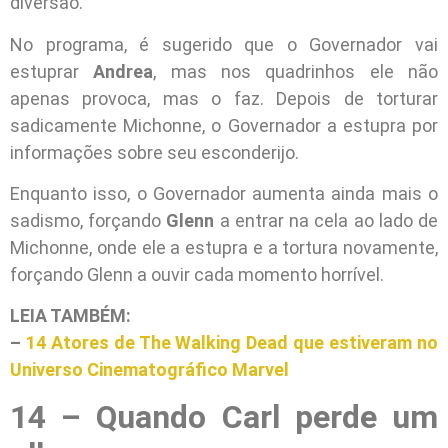
diversão.
No programa, é sugerido que o Governador vai
estuprar
Andrea
, mas nos quadrinhos ele não
apenas provoca, mas o faz. Depois de torturar
sadicamente Michonne, o Governador a estupra por
informações sobre seu esconderijo.
Enquanto isso, o Governador aumenta ainda mais o
sadismo, forçando
Glenn
a entrar na cela ao lado de
Michonne, onde ele a estupra e a tortura novamente,
forçando Glenn a ouvir cada momento horrível.
LEIA TAMBÉM:
–
14 Atores de The Walking Dead que estiveram no
Universo Cinematográfico Marvel
14 – Quando Carl perde um