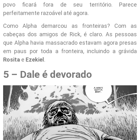
povo ficará fora de seu território. Parece
perfeitamente razoável até agora.
Como Alpha demarcou as fronteiras? Com as
cabeças dos amigos de Rick, é claro. As pessoas
que Alpha havia massacrado estavam agora presas
em paus por toda a fronteira, incluindo a grávida
Rosita
e
Ezekiel
.
5 – Dale é devorado