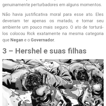
genuinamente perturbadores em alguns momentos.
Não havia justificativa moral para esse ato. Eles
deveriam ter apenas os matado, e tornar seu
ambiente um pouco mais seguro. O ato de torturá-
los colocou Rick exatamente na mesma categoria
que
Negan
e o
Governador
.
3 – Hershel e suas filhas