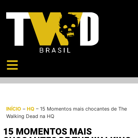
INÍCIO
–
HQ
–
15 Momentos mais chocantes de The
Walking Dead na HQ
15 MOMENTOS MAIS