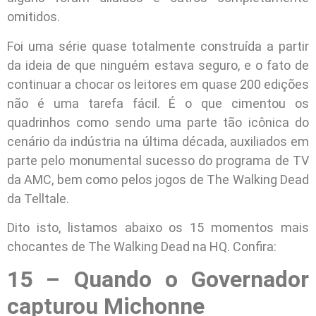
omitidos.
Foi uma série quase totalmente construída a partir
da ideia de que ninguém estava seguro, e o fato de
continuar a chocar os leitores em quase 200 edições
não é uma tarefa fácil. É o que cimentou os
quadrinhos como sendo uma parte tão icônica do
cenário da indústria na última década, auxiliados em
parte pelo monumental sucesso do programa de TV
da AMC, bem como pelos jogos de The Walking Dead
da Telltale.
Dito isto, listamos abaixo os 15 momentos mais
chocantes de The Walking Dead na HQ. Confira:
15 – Quando o Governador
capturou Michonne