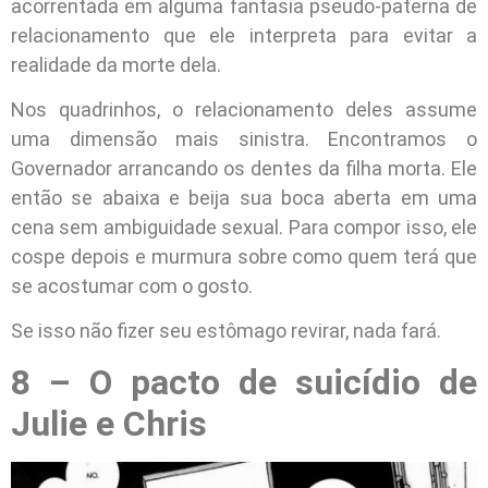
acorrentada em alguma fantasia pseudo-paterna de
relacionamento que ele interpreta para evitar a
realidade da morte dela.
Nos quadrinhos, o relacionamento deles assume
uma dimensão mais sinistra. Encontramos o
Governador arrancando os dentes da filha morta. Ele
então se abaixa e beija sua boca aberta em uma
cena sem ambiguidade sexual. Para compor isso, ele
cospe depois e murmura sobre como quem terá que
se acostumar com o gosto.
Se isso não fizer seu estômago revirar, nada fará.
8 – O pacto de suicídio de
Julie e Chris