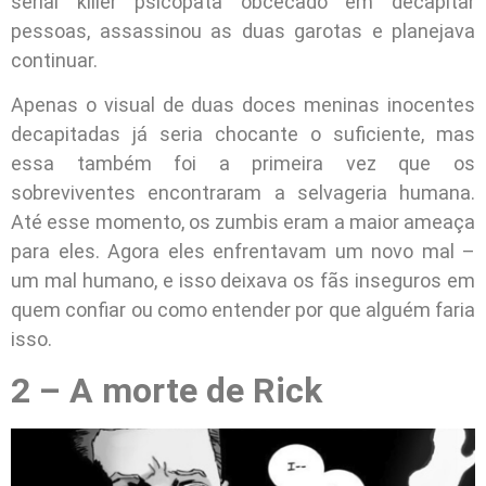
serial killer psicopata obcecado em decapitar
pessoas, assassinou as duas garotas e planejava
continuar.
Apenas o visual de duas doces meninas inocentes
decapitadas já seria chocante o suficiente, mas
essa também foi a primeira vez que os
sobreviventes encontraram a selvageria humana.
Até esse momento, os zumbis eram a maior ameaça
para eles. Agora eles enfrentavam um novo mal –
um mal humano, e isso deixava os fãs inseguros em
quem confiar ou como entender por que alguém faria
isso.
2 – A morte de Rick