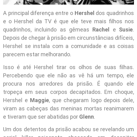
A principal diferença entre o
Hershel
dos quadrinhos
e o Hershel da TV é que ele teve mais filhos nos
quadrinhos, incluindo as gêmeas
Rachel
e
Susie
.
Depois de chegar à prisão em circunstâncias difíceis,
Hershel se instala com a comunidade e as coisas
parecem estar melhorando.
Isso é até Hershel tirar os olhos de suas filhas.
Percebendo que ele não as vê há um tempo, ele
procura nos arredores da prisão. É quando ele
tropeça em seus corpos decapitados. Em choque,
Hershel e
Maggie
, que chegaram logo depois dele,
viram as cabeças das meninas mortas reanimarem
e tiveram que ser abatidas por
Glenn
.
Um dos detentos da prisão acabou se revelando um