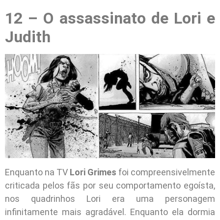
12 – O assassinato de Lori e
Judith
Enquanto na TV
Lori Grimes
foi compreensivelmente
criticada pelos fãs por seu comportamento egoísta,
nos quadrinhos Lori era uma personagem
infinitamente mais agradável. Enquanto ela dormia