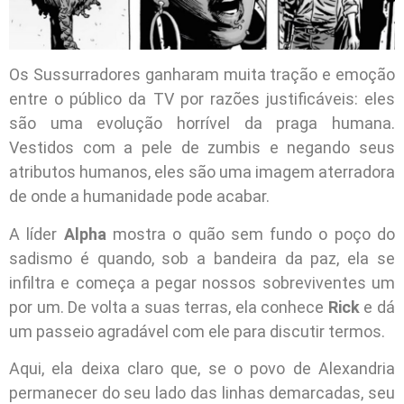
Os Sussurradores ganharam muita tração e emoção
entre o público da TV por razões justificáveis: eles
são uma evolução horrível da praga humana.
Vestidos com a pele de zumbis e negando seus
atributos humanos, eles são uma imagem aterradora
de onde a humanidade pode acabar.
A líder
Alpha
mostra o quão sem fundo o poço do
sadismo é quando, sob a bandeira da paz, ela se
infiltra e começa a pegar nossos sobreviventes um
por um. De volta a suas terras, ela conhece
Rick
e dá
um passeio agradável com ele para discutir termos.
Aqui, ela deixa claro que, se o povo de Alexandria
permanecer do seu lado das linhas demarcadas, seu