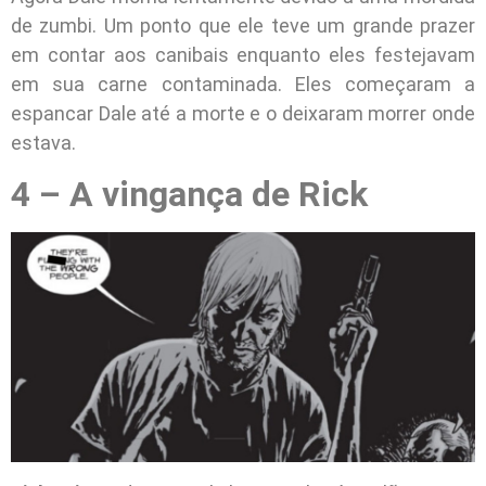
de zumbi. Um ponto que ele teve um grande prazer
em contar aos canibais enquanto eles festejavam
em sua carne contaminada. Eles começaram a
espancar Dale até a morte e o deixaram morrer onde
estava.
4 – A vingança de Rick