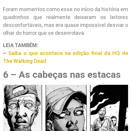
Foram momentos como esse no início da história em
quadrinhos que realmente deixaram os leitores
desconfortáveis, mas era quase impossível desviar o
olhar do horror que se desenrolava.
LEIA TAMBÉM:
–
Saiba o que acontece na edição final da HQ de
The Walking Dead
6 – As cabeças nas estacas