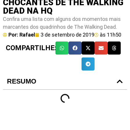
CHOCANTES DE THE WALKING
DEAD NA HQ
Confira uma lista com alguns dos momentos mais
marcantes dos quadrinhos de The Walking Dead.
Por:
Rafael
3 de setembro de 2019
às
11h50
COMPARTILHE:
RESUMO