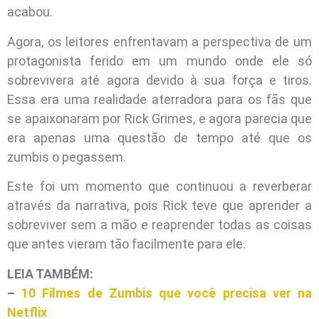
acabou.
Agora, os leitores enfrentavam a perspectiva de um
protagonista ferido em um mundo onde ele só
sobrevivera até agora devido à sua força e tiros.
Essa era uma realidade aterradora para os fãs que
se apaixonaram por Rick Grimes, e agora parecia que
era apenas uma questão de tempo até que os
zumbis o pegassem.
Este foi um momento que continuou a reverberar
através da narrativa, pois Rick teve que aprender a
sobreviver sem a mão e reaprender todas as coisas
que antes vieram tão facilmente para ele.
LEIA TAMBÉM:
–
10 Filmes de Zumbis que você precisa ver na
Netflix