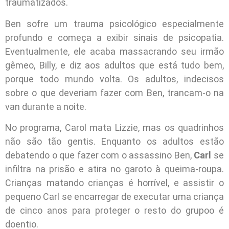
traumatizados.
Ben sofre um trauma psicológico especialmente
profundo e começa a exibir sinais de psicopatia.
Eventualmente, ele acaba massacrando seu irmão
gêmeo, Billy, e diz aos adultos que está tudo bem,
porque todo mundo volta. Os adultos, indecisos
sobre o que deveriam fazer com Ben, trancam-o na
van durante a noite.
No programa, Carol mata Lizzie, mas os quadrinhos
não são tão gentis. Enquanto os adultos estão
debatendo o que fazer com o assassino Ben,
Carl
se
infiltra na prisão e atira no garoto à queima-roupa.
Crianças matando crianças é horrível, e assistir o
pequeno Carl se encarregar de executar uma criança
de cinco anos para proteger o resto do grupoo é
doentio.