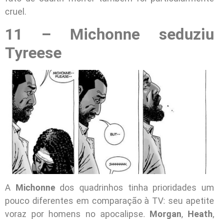
cruel.
11 – Michonne seduziu
Tyreese
A
Michonne
dos quadrinhos tinha prioridades um
pouco diferentes em comparação à TV: seu apetite
voraz por homens no apocalipse.
Morgan
,
Heath
,