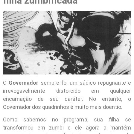
filha zumbificada
O
Governador
sempre foi um sádico repugnante e
irrevogavelmente distorcido em qualquer
encarnação de seu caráter. No entanto, o
Governador dos quadrinhos é muito mais doentio.
Como sabemos no programa, sua filha se
transformou em zumbi e ele agora a mantém