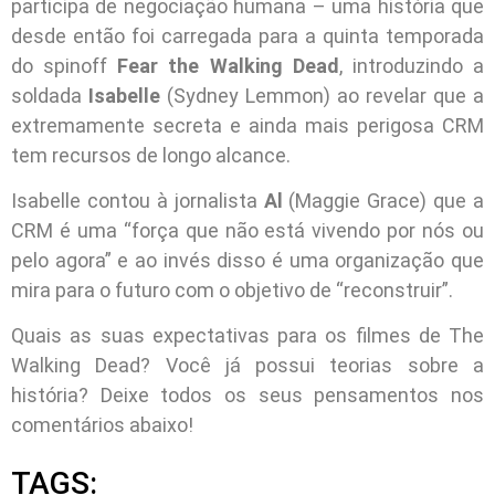
participa de negociação humana – uma história que
desde então foi carregada para a quinta temporada
do spinoff
Fear the Walking Dead
, introduzindo a
soldada
Isabelle
(Sydney Lemmon) ao revelar que a
extremamente secreta e ainda mais perigosa CRM
tem recursos de longo alcance.
Isabelle contou à jornalista
Al
(Maggie Grace) que a
CRM é uma “força que não está vivendo por nós ou
pelo agora” e ao invés disso é uma organização que
mira para o futuro com o objetivo de “reconstruir”.
Quais as suas expectativas para os filmes de The
Walking Dead? Você já possui teorias sobre a
história? Deixe todos os seus pensamentos nos
comentários abaixo!
TAGS: