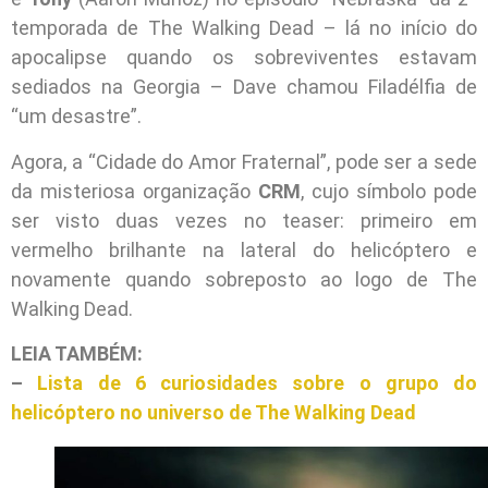
temporada de The Walking Dead – lá no início do
apocalipse quando os sobreviventes estavam
sediados na Georgia – Dave chamou Filadélfia de
“um desastre”.
Agora, a “Cidade do Amor Fraternal”, pode ser a sede
da misteriosa organização
CRM
, cujo símbolo pode
ser visto duas vezes no teaser: primeiro em
vermelho brilhante na lateral do helicóptero e
novamente quando sobreposto ao logo de The
Walking Dead.
LEIA TAMBÉM:
–
Lista de 6 curiosidades sobre o grupo do
helicóptero no universo de The Walking Dead