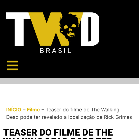
INÍCIO
–
Filme
–
Teaser do filme de The Walking
Dead pode ter revelado a localização de Rick Grimes
TEASER DO FILME DE THE