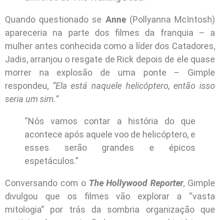
Quando questionado se
Anne
(Pollyanna McIntosh)
apareceria na parte dos filmes da franquia – a
mulher antes conhecida como a líder dos Catadores,
Jadis, arranjou o resgate de Rick depois de ele quase
morrer na explosão de uma ponte – Gimple
respondeu,
“Ela está naquele helicóptero, então isso
seria um sim.”
“Nós vamos contar a história do que
acontece após aquele voo de helicóptero, e
esses serão grandes e épicos
espetáculos.”
Conversando com o
The Hollywood Reporter
, Gimple
divulgou que os filmes vão explorar a “vasta
mitologia” por trás da sombria organização que