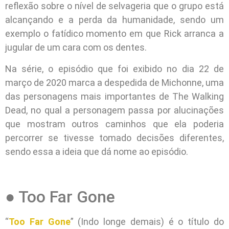
reflexão sobre o nível de selvageria que o grupo está
alcançando e a perda da humanidade, sendo um
exemplo o fatídico momento em que Rick arranca a
jugular de um cara com os dentes.
Na série, o episódio que foi exibido no dia 22 de
março de 2020 marca a despedida de Michonne, uma
das personagens mais importantes de The Walking
Dead, no qual a personagem passa por alucinações
que mostram outros caminhos que ela poderia
percorrer se tivesse tomado decisões diferentes,
sendo essa a ideia que dá nome ao episódio.
● Too Far Gone
“
Too Far Gone
” (Indo longe demais) é o título do