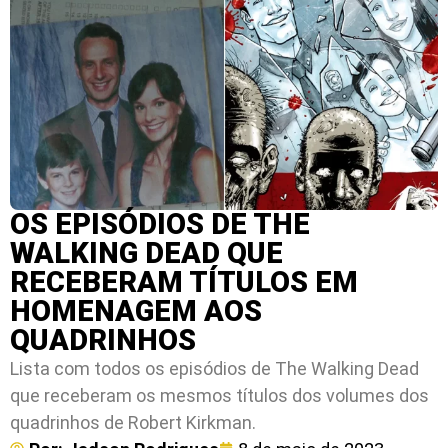
OS EPISÓDIOS DE THE
WALKING DEAD QUE
RECEBERAM TÍTULOS EM
HOMENAGEM AOS
QUADRINHOS
Lista com todos os episódios de The Walking Dead
que receberam os mesmos títulos dos volumes dos
quadrinhos de Robert Kirkman.