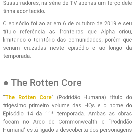
Sussurradores, na série de TV apenas um terço dele
tinha acontecido.
O episódio foi ao ar em 6 de outubro de 2019 e seu
título referência as fronteiras que Alpha criou,
limitando o território das comunidades, porém que
seriam cruzadas neste episódio e ao longo da
temporada.
● The Rotten Core
“
The Rotten Core
” (Podridão Humana) título do
trigésimo primeiro volume das HQs e o nome do
Episódio 14 da 11ª temporada. Ambas as obras
focam no Arco de Commonwealth e “Podridão
Humana” está ligado a descoberta dos personagens