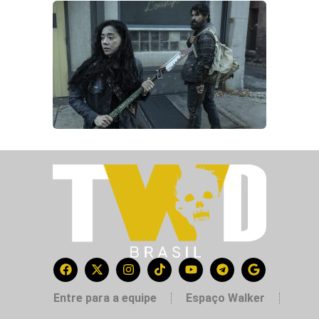
Entre para a equipe
Espaço Walker