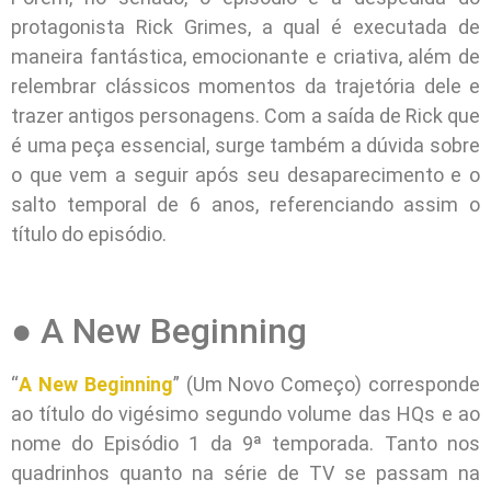
protagonista Rick Grimes, a qual é executada de
maneira fantástica, emocionante e criativa, além de
relembrar clássicos momentos da trajetória dele e
trazer antigos personagens. Com a saída de Rick que
é uma peça essencial, surge também a dúvida sobre
o que vem a seguir após seu desaparecimento e o
salto temporal de 6 anos, referenciando assim o
título do episódio.
● A New Beginning
“
A New Beginning
” (Um Novo Começo) corresponde
ao título do vigésimo segundo volume das HQs e ao
nome do Episódio 1 da 9ª temporada. Tanto nos
quadrinhos quanto na série de TV se passam na