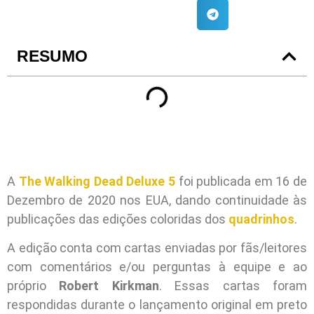
RESUMO
A
The Walking Dead Deluxe 5
foi publicada em 16 de
Dezembro de 2020 nos EUA, dando continuidade às
publicações das edições coloridas dos
quadrinhos
.
A edição conta com cartas enviadas por fãs/leitores
com comentários e/ou perguntas à equipe e ao
próprio
Robert Kirkman
. Essas cartas foram
respondidas durante o lançamento original em preto