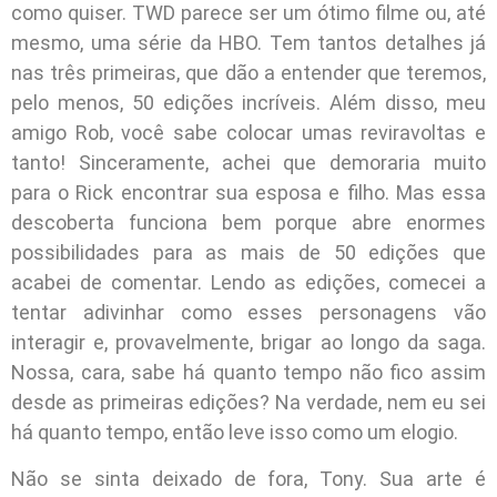
como quiser. TWD parece ser um ótimo filme ou, até
mesmo, uma série da HBO. Tem tantos detalhes já
nas três primeiras, que dão a entender que teremos,
pelo menos, 50 edições incríveis. Além disso, meu
amigo Rob, você sabe colocar umas reviravoltas e
tanto! Sinceramente, achei que demoraria muito
para o Rick encontrar sua esposa e filho. Mas essa
descoberta funciona bem porque abre enormes
possibilidades para as mais de 50 edições que
acabei de comentar. Lendo as edições, comecei a
tentar adivinhar como esses personagens vão
interagir e, provavelmente, brigar ao longo da saga.
Nossa, cara, sabe há quanto tempo não fico assim
desde as primeiras edições? Na verdade, nem eu sei
há quanto tempo, então leve isso como um elogio.
Não se sinta deixado de fora, Tony. Sua arte é