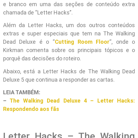
e branco em uma das seções de conteúdo extra
chamada de “Letter Hacks”.
Além da Letter Hacks, um dos outros conteúdos
extras e super especiais que tem na The Walking
Dead Deluxe é o “
Cutting Room Floor
“, onde o
Kirkman comenta sobre os principais tópicos e o
porquê das decisões do roteiro.
Abaixo, está a Letter Hacks de The Walking Dead
Deluxe 5 que continua a responder as cartas.
LEIA TAMBÉM:
–
The Walking Dead Deluxe 4 – Letter Hacks:
Respondendo aos fãs
Letter Hacks – The Walking