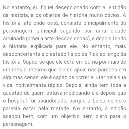
No entanto, eu fiquei decepcionado com a lentidão
da história, e os objetos de história muito óbvios. A
história, até onde está, consiste principalmente do
personagem principal vagando por uma cidade
arruinada (amei a arte dessas cenas), e depois tendo
a história explicada para ele. No entanto, mais
desconcertante é o estado físico de Rick ao longo da
história. Supõe-se que ele está em coma por mais de
um mês e, mesmo que ele se apoie nas paredes em
algumas cenas, ele é capaz de correr e lutar pela sua
vida incrivelmente rápido. Depois, ainda tem toda a
questão de quem estava medicando ele depois que
o hospital foi abandonado, porque a bolsa de soro
parecia estar pela metade. No entanto, a edição
acabou bem, com um objetivo bem claro para o
personagem.