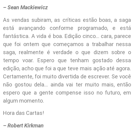
– Sean Mackiewicz
As vendas subiram, as críticas estão boas, a saga
está avançando conforme programado, e está
fantástica. A vida é boa. Edição cinco… cara, parece
que foi ontem que começamos a trabalhar nessa
saga, realmente é verdade o que dizem sobre o
tempo voar. Espero que tenham gostado dessa
edição, acho que foi a que teve mais ação até agora.
Certamente, foi muito divertida de escrever. Se você
não gostou dela… ainda vai ter muito mais, então
espero que a gente compense isso no futuro, em
algum momento.
Hora das Cartas!
– Robert Kirkman