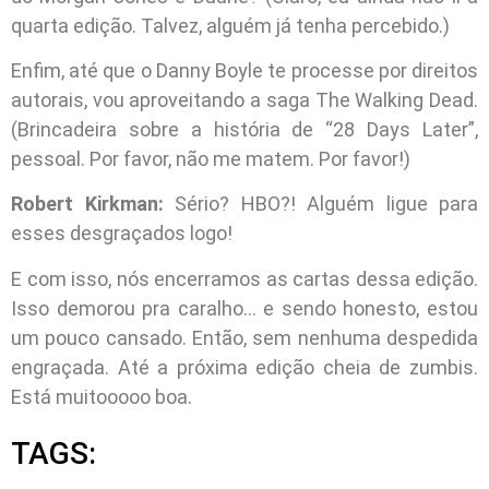
quarta edição. Talvez, alguém já tenha percebido.)
Enfim, até que o Danny Boyle te processe por direitos
autorais, vou aproveitando a saga The Walking Dead.
(Brincadeira sobre a história de “28 Days Later”,
pessoal. Por favor, não me matem. Por favor!)
Robert Kirkman:
Sério? HBO?! Alguém ligue para
esses desgraçados logo!
E com isso, nós encerramos as cartas dessa edição.
Isso demorou pra caralho… e sendo honesto, estou
um pouco cansado. Então, sem nenhuma despedida
engraçada. Até a próxima edição cheia de zumbis.
Está muitooooo boa.
TAGS: