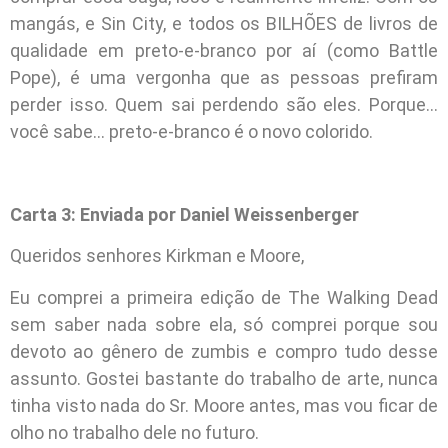
mangás, e Sin City, e todos os BILHÕES de livros de
qualidade em preto-e-branco por aí (como Battle
Pope), é uma vergonha que as pessoas prefiram
perder isso. Quem sai perdendo são eles. Porque…
você sabe… preto-e-branco é o novo colorido.
Carta 3: Enviada por Daniel Weissenberger
Queridos senhores Kirkman e Moore,
Eu comprei a primeira edição de The Walking Dead
sem saber nada sobre ela, só comprei porque sou
devoto ao gênero de zumbis e compro tudo desse
assunto. Gostei bastante do trabalho de arte, nunca
tinha visto nada do Sr. Moore antes, mas vou ficar de
olho no trabalho dele no futuro.