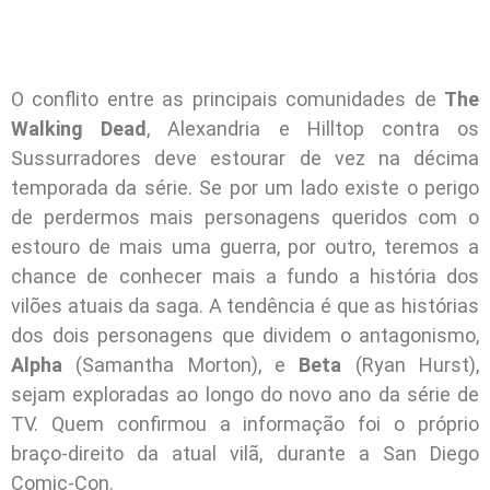
O conflito entre as principais comunidades de
The
Walking Dead
, Alexandria e Hilltop contra os
Sussurradores deve estourar de vez na décima
temporada da série. Se por um lado existe o perigo
de perdermos mais personagens queridos com o
estouro de mais uma guerra, por outro, teremos a
chance de conhecer mais a fundo a história dos
vilões atuais da saga. A tendência é que as histórias
dos dois personagens que dividem o antagonismo,
Alpha
(Samantha Morton), e
Beta
(Ryan Hurst),
sejam exploradas ao longo do novo ano da série de
TV. Quem confirmou a informação foi o próprio
braço-direito da atual vilã, durante a San Diego
Comic-Con.