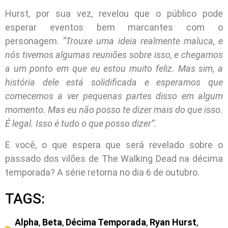
Hurst, por sua vez, revelou que o público pode
esperar eventos bem marcantes com o
personagem.
“Trouxe uma ideia realmente maluca, e
nós tivemos algumas reuniões sobre isso, e chegamos
a um ponto em que eu estou muito feliz. Mas sim, a
história dele está solidificada e esperamos que
comecemos a ver pequenas partes disso em algum
momento. Mas eu não posso te dizer mais do que isso.
É legal. Isso é tudo o que posso dizer”.
E você, o que espera que será revelado sobre o
passado dos vilões de The Walking Dead na décima
temporada? A série retorna no dia 6 de outubro.
TAGS:
Alpha
,
Beta
,
Décima Temporada
,
Ryan Hurst
,