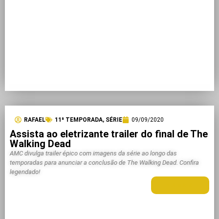
RAFAEL
11ª TEMPORADA
,
SÉRIE
09/09/2020
Assista ao eletrizante trailer do final de The
Walking Dead
AMC divulga trailer épico com imagens da série ao longo das
temporadas para anunciar a conclusão de The Walking Dead. Confira
legendado!
LEIA MAIS +