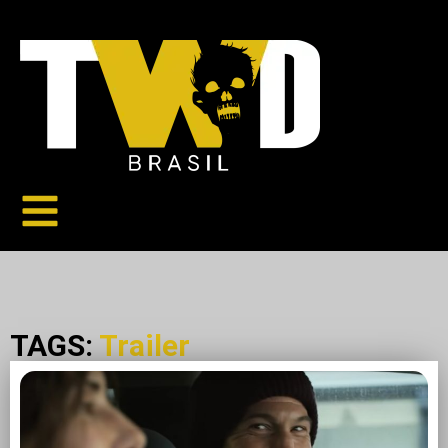
TAGS:
Trailer