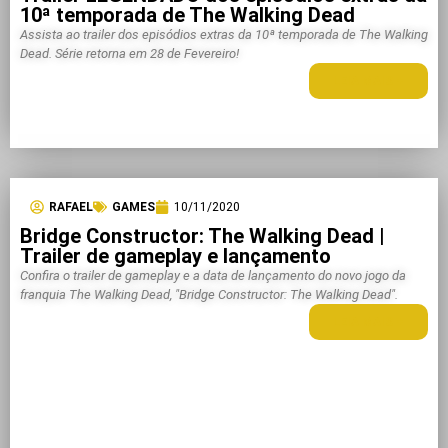
10ª temporada de The Walking Dead
Assista ao trailer dos episódios extras da 10ª temporada de The Walking
Dead. Série retorna em 28 de Fevereiro!
LEIA MAIS +
RAFAEL
GAMES
10/11/2020
Bridge Constructor: The Walking Dead |
Trailer de gameplay e lançamento
Confira o trailer de gameplay e a data de lançamento do novo jogo da
franquia The Walking Dead, "Bridge Constructor: The Walking Dead".
LEIA MAIS +